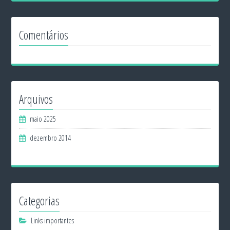
Comentários
Arquivos
maio 2025
dezembro 2014
Categorias
Links importantes