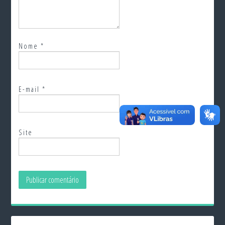
Nome
*
E-mail
*
Site