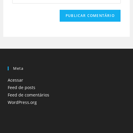
Meta
Acessar
Feed de posts
Feed de comentários
WordPress.org