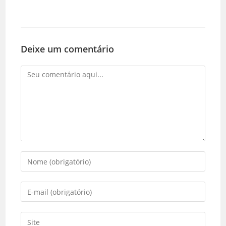
Deixe um comentário