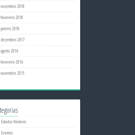
novembro 2018
fevereiro 2018
janeiro 2018
dezembro 2017
agosto 2016
fevereiro 2016
novembro 2015
tegorias
Estudos literários
Eventos