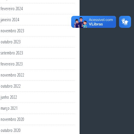
fevereiro 2024
janeiro 2024
novembro 2023
outubro 2023
setembro 2023
fevereiro 2023
novembro 2022
outubro 2022
junho 2022
março 2021
novembro 2020
outubro 2020