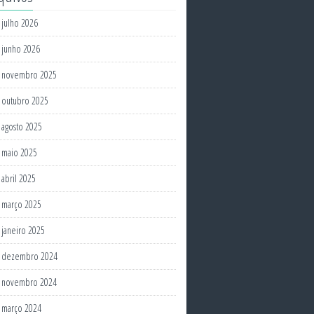
julho 2026
junho 2026
novembro 2025
outubro 2025
agosto 2025
maio 2025
abril 2025
março 2025
janeiro 2025
dezembro 2024
novembro 2024
março 2024