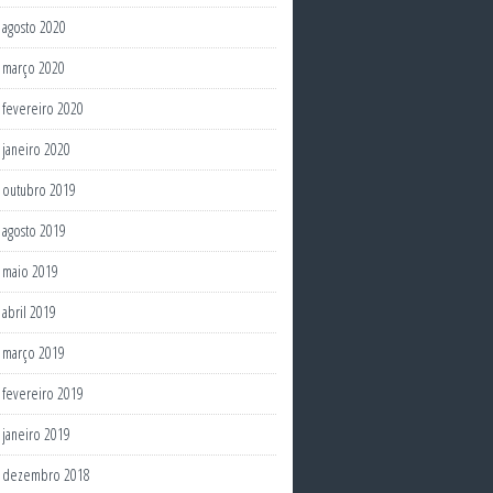
agosto 2020
março 2020
fevereiro 2020
janeiro 2020
outubro 2019
agosto 2019
maio 2019
abril 2019
março 2019
fevereiro 2019
janeiro 2019
dezembro 2018