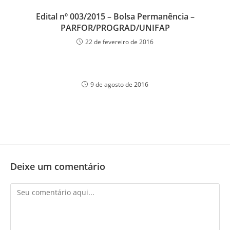
Edital nº 003/2015 – Bolsa Permanência –
PARFOR/PROGRAD/UNIFAP
22 de fevereiro de 2016
9 de agosto de 2016
Deixe um comentário