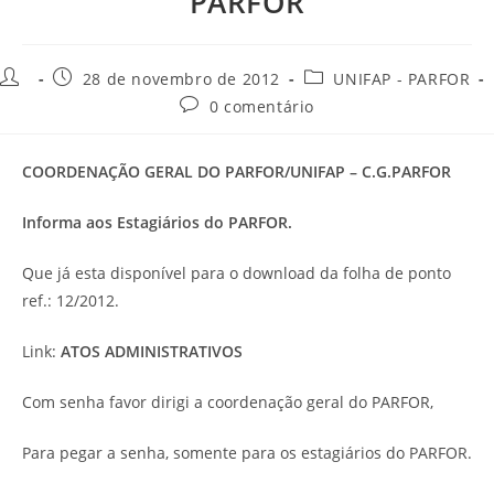
PARFOR
28 de novembro de 2012
UNIFAP - PARFOR
0 comentário
COORDENAÇÃO GERAL DO PARFOR/UNIFAP – C.G.PARFOR
Informa aos Estagiários do PARFOR.
Que já esta disponível para o download da folha de ponto
ref.: 12/2012.
Link:
ATOS ADMINISTRATIVOS
Com senha favor dirigi a coordenação geral do PARFOR,
Para pegar a senha, somente para os estagiários do PARFOR.