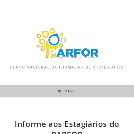
PLANO NACIONAL DE FORMAÇÃO DE PROFESSORES
MENU
Informe aos Estagiários do