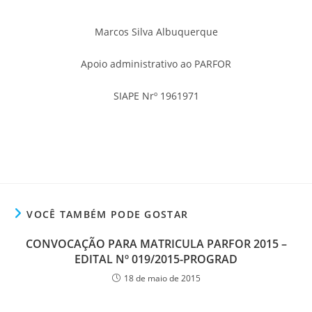
Marcos Silva Albuquerque
Apoio administrativo ao PARFOR
SIAPE Nrº 1961971
VOCÊ TAMBÉM PODE GOSTAR
CONVOCAÇÃO PARA MATRICULA PARFOR 2015 –
EDITAL Nº 019/2015-PROGRAD
18 de maio de 2015