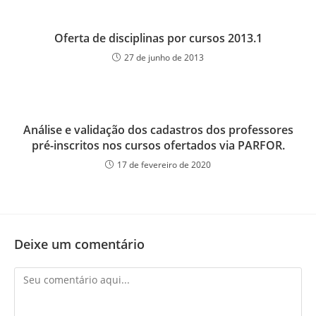
Oferta de disciplinas por cursos 2013.1
27 de junho de 2013
Análise e validação dos cadastros dos professores
pré-inscritos nos cursos ofertados via PARFOR.
17 de fevereiro de 2020
Deixe um comentário