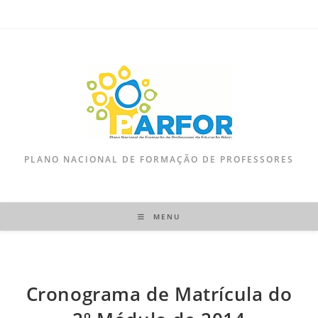
PLANO NACIONAL DE FORMAÇÃO DE PROFESSORES
MENU
Cronograma de Matrícula do