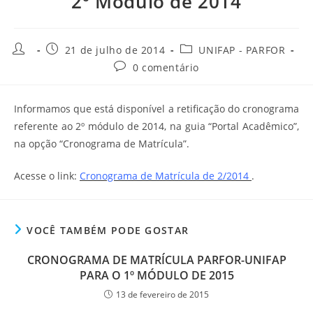
2º Módulo de 2014
21 de julho de 2014
UNIFAP - PARFOR
0 comentário
Informamos que está disponível a retificação do cronograma
referente ao 2º módulo de 2014, na guia “Portal Acadêmico”,
na opção “Cronograma de Matrícula”.
Acesse o link:
Cronograma de Matrícula de 2/2014
.
VOCÊ TAMBÉM PODE GOSTAR
CRONOGRAMA DE MATRÍCULA PARFOR-UNIFAP
PARA O 1º MÓDULO DE 2015
13 de fevereiro de 2015