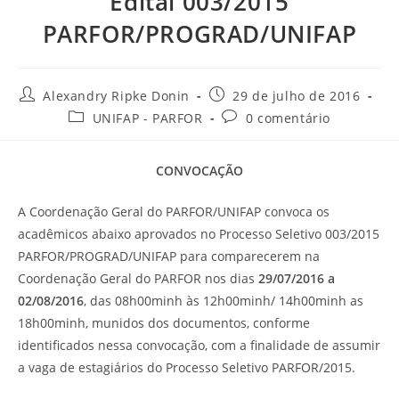
Edital 003/2015
PARFOR/PROGRAD/UNIFAP
Alexandry Ripke Donin
29 de julho de 2016
UNIFAP - PARFOR
0 comentário
CONVOCAÇÃO
A Coordenação Geral do PARFOR/UNIFAP convoca os
acadêmicos abaixo aprovados no Processo Seletivo 003/2015
PARFOR/PROGRAD/UNIFAP para comparecerem na
Coordenação Geral do PARFOR nos dias
29/07/2016 a
02/08/2016
, das 08h00minh às 12h00minh/ 14h00minh as
18h00minh, munidos dos documentos, conforme
identificados nessa convocação, com a finalidade de assumir
a vaga de estagiários do Processo Seletivo PARFOR/2015.