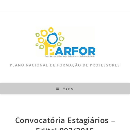
PLANO NACIONAL DE FORMAÇÃO DE PROFESSORES
MENU
Convocatória Estagiários –