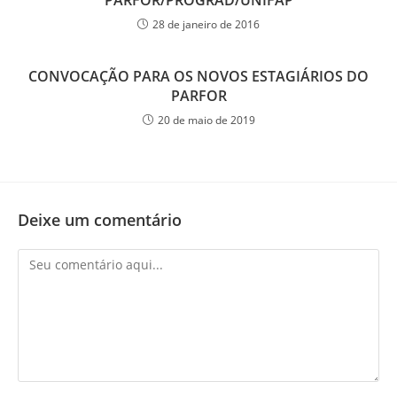
28 de janeiro de 2016
CONVOCAÇÃO PARA OS NOVOS ESTAGIÁRIOS DO
PARFOR
20 de maio de 2019
Deixe um comentário