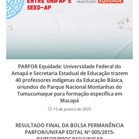
PARFOR Equidade: Universidade Federal do
Amapá e Secretaria Estadual de Educação trazem
40 professores indígenas da Educação Básica,
oriundos do Parque Nacional Montanhas do
Tumucumaque para formação específica em
Macapá
15 de janeiro de 2025
RESULTADO FINAL DA BOLSA PERMANÊNCIA
PARFOR/UNIFAP EDITAL Nº 005/2015-
PARFOR/PROGRAD/UNIFAP