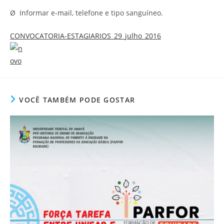
Ø Informar e-mail, telefone e tipo sanguíneo.
CONVOCATORIA-ESTAGIARIOS_29_julho_2016
VOCÊ TAMBÉM PODE GOSTAR