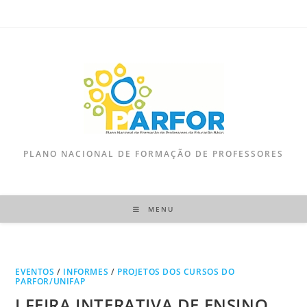
PLANO NACIONAL DE FORMAÇÃO DE PROFESSORES
MENU
EVENTOS
/
INFORMES
/
PROJETOS DOS CURSOS DO
PARFOR/UNIFAP
I FEIRA INTERATIVA DE ENSINO