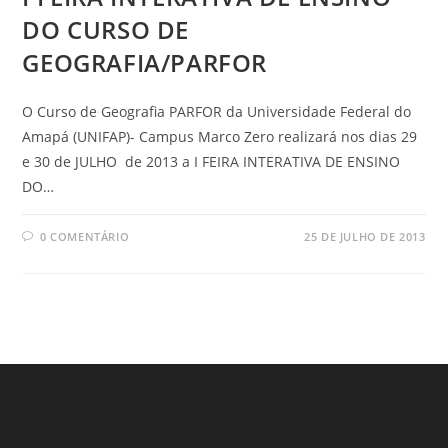
DO CURSO DE
GEOGRAFIA/PARFOR
O Curso de Geografia PARFOR da Universidade Federal do
Amapá (UNIFAP)- Campus Marco Zero realizará nos dias 29
e 30 de JULHO de 2013 a I FEIRA INTERATIVA DE ENSINO
DO…
0 COMENTÁRIO
25 DE JULHO DE 2013