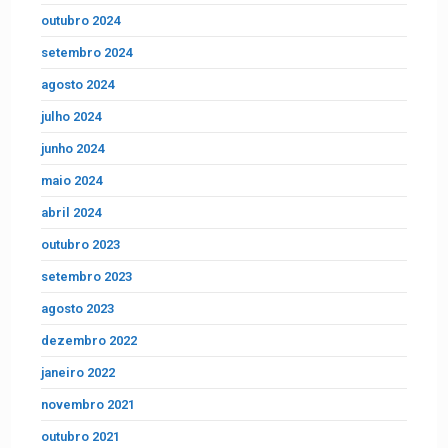
outubro 2024
setembro 2024
agosto 2024
julho 2024
junho 2024
maio 2024
abril 2024
outubro 2023
setembro 2023
agosto 2023
dezembro 2022
janeiro 2022
novembro 2021
outubro 2021