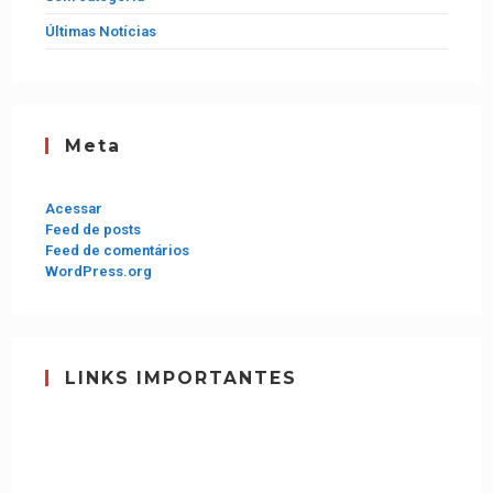
Últimas Notícias
Meta
Acessar
Feed de posts
Feed de comentários
WordPress.org
LINKS IMPORTANTES