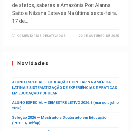
de afetos, saberes e Amazônia Por: Alanna
Saito e Nilzana Esteves Na última sexta-feira,
17 de…
COMENTÁRIOS DESATIVADOS
20 DE OUTUBRO DE 2025
Novidades
ALUNO ESPECIAL – EDUCAÇÃO POPULAR NA AMÉRICA
LATINA E SISTEMATIZAÇÃO DE EXPERIÊNCIAS E PRÁTICAS
EM EDUCAÇAO POPULAR
ALUNO ESPECIAL – SEMESTRE LETIVO 2026.1 (março a julho
2026)
Seleção 2026 — Mestrado e Doutorado em Educação
(PPGED/Unifap)