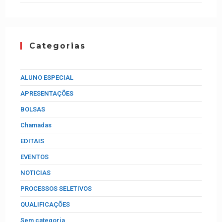
Categorias
ALUNO ESPECIAL
APRESENTAÇÕES
BOLSAS
Chamadas
EDITAIS
EVENTOS
NOTICIAS
PROCESSOS SELETIVOS
QUALIFICAÇÕES
Sem categoria