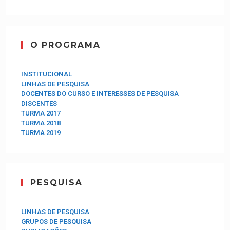
O PROGRAMA
INSTITUCIONAL
LINHAS DE PESQUISA
DOCENTES DO CURSO E INTERESSES DE PESQUISA
DISCENTES
TURMA 2017
TURMA 2018
TURMA 2019
PESQUISA
LINHAS DE PESQUISA
GRUPOS DE PESQUISA