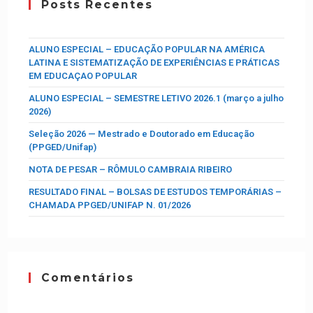
Posts Recentes
ALUNO ESPECIAL – EDUCAÇÃO POPULAR NA AMÉRICA
LATINA E SISTEMATIZAÇÃO DE EXPERIÊNCIAS E PRÁTICAS
EM EDUCAÇAO POPULAR
ALUNO ESPECIAL – SEMESTRE LETIVO 2026.1 (março a julho
2026)
Seleção 2026 — Mestrado e Doutorado em Educação
(PPGED/Unifap)
NOTA DE PESAR – RÔMULO CAMBRAIA RIBEIRO
RESULTADO FINAL – BOLSAS DE ESTUDOS TEMPORÁRIAS –
CHAMADA PPGED/UNIFAP N. 01/2026
Comentários