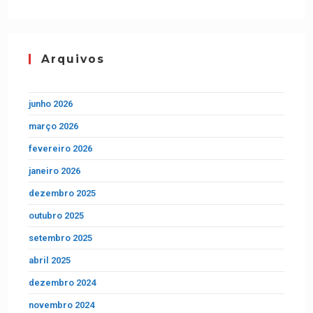
Arquivos
junho 2026
março 2026
fevereiro 2026
janeiro 2026
dezembro 2025
outubro 2025
setembro 2025
abril 2025
dezembro 2024
novembro 2024