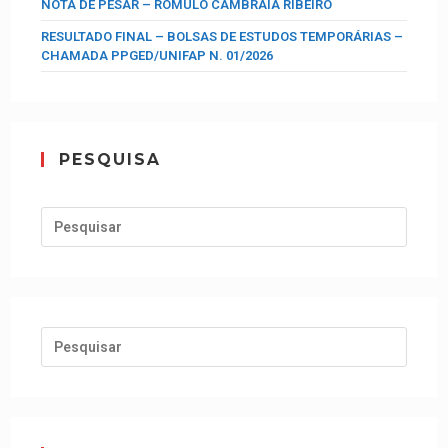
NOTA DE PESAR – RÔMULO CAMBRAIA RIBEIRO
RESULTADO FINAL – BOLSAS DE ESTUDOS TEMPORÁRIAS –
CHAMADA PPGED/UNIFAP N. 01/2026
PESQUISA