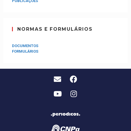
PUBLICAÇÕES
NORMAS E FORMULÁRIOS
DOCUMENTOS
FORMULÁRIOS