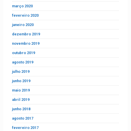
março 2020
fevereiro 2020
janeiro 2020
dezembro 2019
novembro 2019
outubro 2019
agosto 2019
julho 2019
junho 2019
maio 2019
abril 2019
junho 2018
agosto 2017
fevereiro 2017