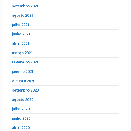
setembro 2021
agosto 2021
julho 2021
junho 2021
abril 2021
março 2021
fevereiro 2021
janeiro 2021
outubro 2020
setembro 2020
agosto 2020
julho 2020
junho 2020
abril 2020