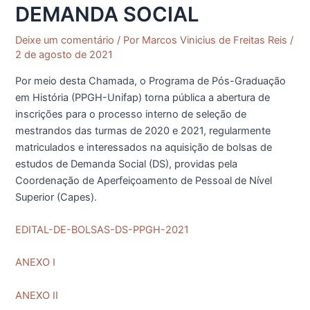
DEMANDA SOCIAL
Deixe um comentário
/ Por
Marcos Vinicius de Freitas Reis
/
2 de agosto de 2021
Por meio desta Chamada, o Programa de Pós-Graduação
em História (PPGH-Unifap) torna pública a abertura de
inscrições para o processo interno de seleção de
mestrandos das turmas de 2020 e 2021, regularmente
matriculados e interessados na aquisição de bolsas de
estudos de Demanda Social (DS), providas pela
Coordenação de Aperfeiçoamento de Pessoal de Nível
Superior (Capes).
EDITAL-DE-BOLSAS-DS-PPGH-2021
ANEXO I
ANEXO II