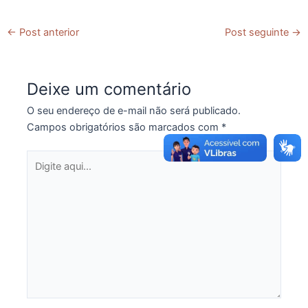
←
Post anterior
Post seguinte
→
Deixe um comentário
O seu endereço de e-mail não será publicado.
Campos obrigatórios são marcados com
*
Digite
aqui...