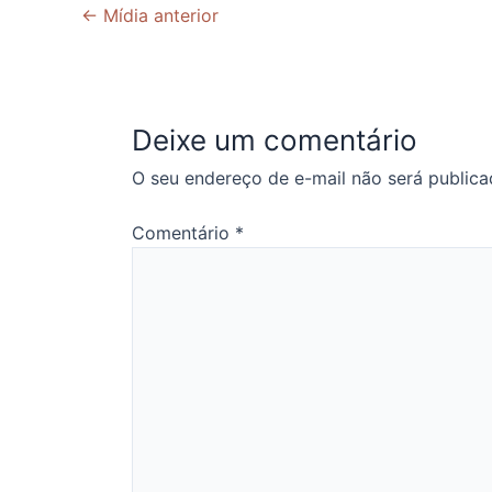
←
Mídia anterior
Deixe um comentário
O seu endereço de e-mail não será publica
Comentário
*