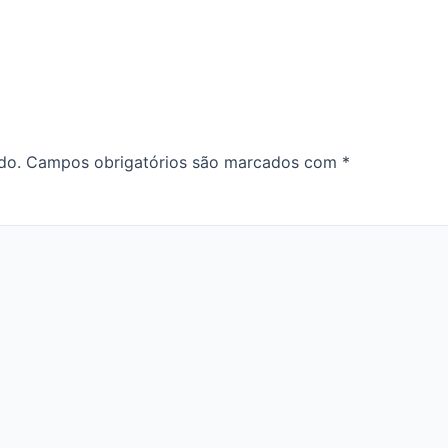
do.
Campos obrigatórios são marcados com
*