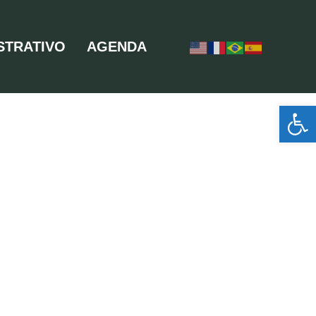
STRATIVO
AGENDA
Ab