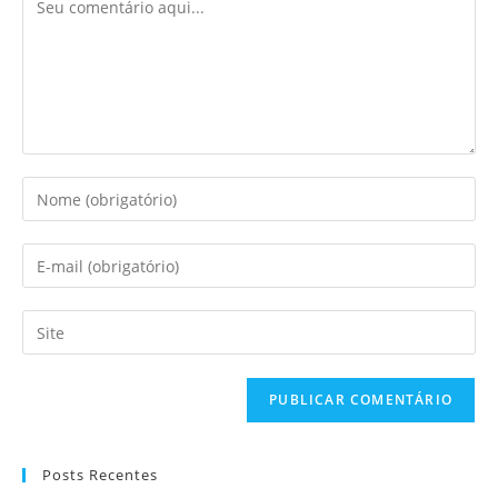
Posts Recentes