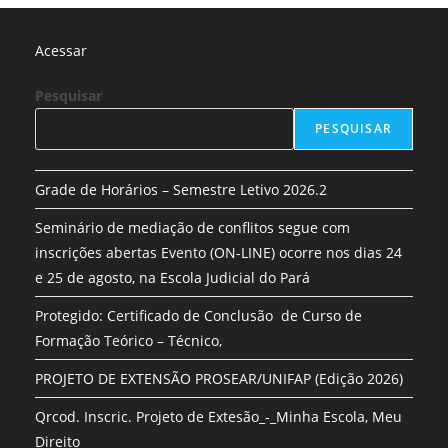
Acessar
Pesquisar
PESQUISAR
Grade de Horários – Semestre Letivo 2026.2
Seminário de mediação de conflitos segue com
inscrições abertas Evento (ON-LINE) ocorre nos dias 24
e 25 de agosto, na Escola Judicial do Pará
Protegido: Certificado de Conclusão de Curso de
Formação Teórico – Técnico,
PROJETO DE EXTENSÃO PROSEAR/UNIFAP (Edição 2026)
Qrcod. Inscric. Projeto de Extesão_-_Minha Escola, Meu
Direito