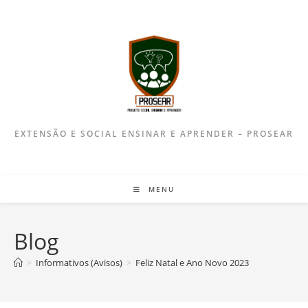
EXTENSÃO E SOCIAL ENSINAR E APRENDER – PROSEAR
MENU
Blog
>
Informativos (Avisos)
>
Feliz Natal e Ano Novo 2023