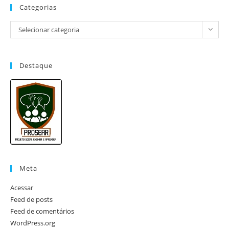
Categorias
Selecionar categoria
Destaque
Meta
Acessar
Feed de posts
Feed de comentários
WordPress.org