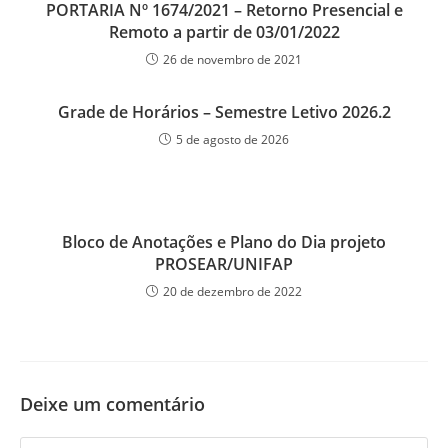
PORTARIA Nº 1674/2021 – Retorno Presencial e
Remoto a partir de 03/01/2022
26 de novembro de 2021
Grade de Horários – Semestre Letivo 2026.2
5 de agosto de 2026
Bloco de Anotações e Plano do Dia projeto
PROSEAR/UNIFAP
20 de dezembro de 2022
Deixe um comentário