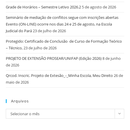
Grade de Horários – Semestre Letivo 2026.2
5 de agosto de 2026
Seminário de mediação de conflitos segue com inscrições abertas
Evento (ON-LINE) ocorre nos dias 24 e 25 de agosto, na Escola
Judicial do Pará
23 de julho de 2026
Protegido: Certificado de Conclusão de Curso de Formação Teórico
– Técnico,
23 de julho de 2026
PROJETO DE EXTENSÃO PROSEAR/UNIFAP (Edição 2026)
8 de junho
de 2026
Qrcod. Inscric. Projeto de Extesão_-_Minha Escola, Meu Direito
26 de
maio de 2026
Arquivos
Selecionar o mês