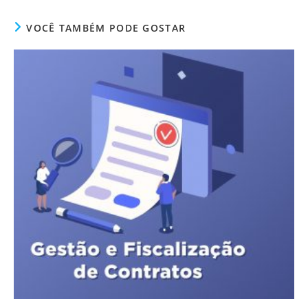
VOCÊ TAMBÉM PODE GOSTAR