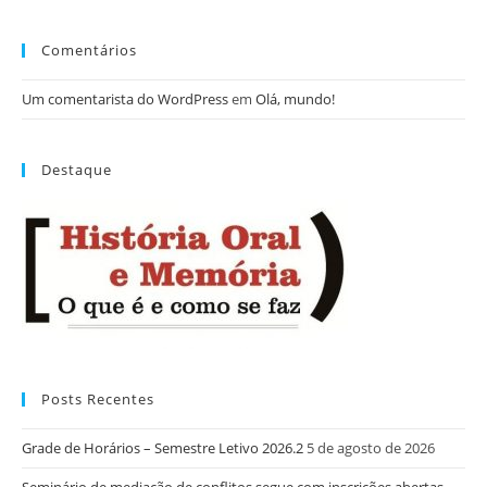
Comentários
Um comentarista do WordPress
em
Olá, mundo!
Destaque
Posts Recentes
Grade de Horários – Semestre Letivo 2026.2
5 de agosto de 2026