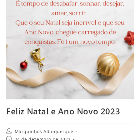
Feliz Natal e Ano Novo 2023
Marquinhos Albuquerque
24 de dezembro de 2022