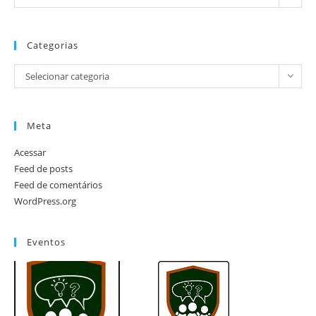
Categorias
Selecionar categoria
Meta
Acessar
Feed de posts
Feed de comentários
WordPress.org
Eventos