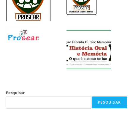
Pesquisar
PESQUISAR