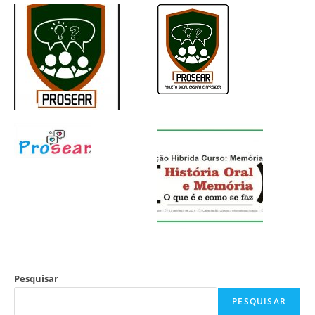
Pesquisar
PESQUISAR