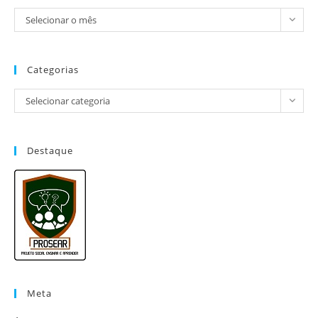
Selecionar o mês
Categorias
Selecionar categoria
Destaque
Meta