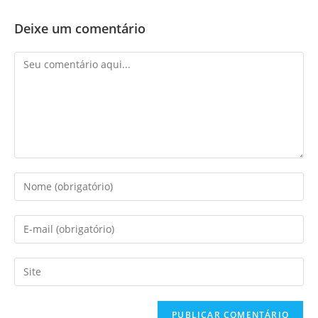
Deixe um comentário