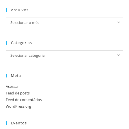
Arquivos
Selecionar o mês
Categorias
Selecionar categoria
Meta
Acessar
Feed de posts
Feed de comentários
WordPress.org
Eventos