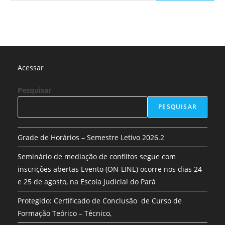
Acessar
Pesquisar
PESQUISAR
Grade de Horários – Semestre Letivo 2026.2
Seminário de mediação de conflitos segue com
inscrições abertas Evento (ON-LINE) ocorre nos dias 24
e 25 de agosto, na Escola Judicial do Pará
Protegido: Certificado de Conclusão de Curso de
Formação Teórico – Técnico,