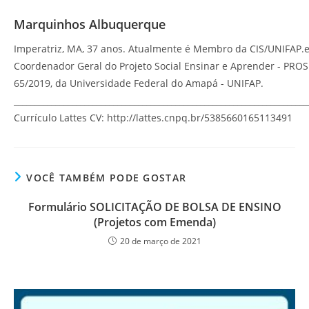
Marquinhos Albuquerque
Imperatriz, MA, 37 anos. Atualmente é Membro da CIS/UNIFAP.
Coordenador Geral do Projeto Social Ensinar e Aprender - PRO
65/2019, da Universidade Federal do Amapá - UNIFAP.
_______________________________________________________________________
Currículo Lattes CV: http://lattes.cnpq.br/5385660165113491
VOCÊ TAMBÉM PODE GOSTAR
Formulário SOLICITAÇÃO DE BOLSA DE ENSINO
(Projetos com Emenda)
20 de março de 2021