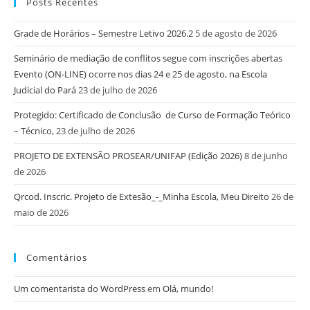
Posts Recentes
Grade de Horários – Semestre Letivo 2026.2
5 de agosto de 2026
Seminário de mediação de conflitos segue com inscrições abertas
Evento (ON-LINE) ocorre nos dias 24 e 25 de agosto, na Escola
Judicial do Pará
23 de julho de 2026
Protegido: Certificado de Conclusão de Curso de Formação Teórico
– Técnico,
23 de julho de 2026
PROJETO DE EXTENSÃO PROSEAR/UNIFAP (Edição 2026)
8 de junho
de 2026
Qrcod. Inscric. Projeto de Extesão_-_Minha Escola, Meu Direito
26 de
maio de 2026
Comentários
Um comentarista do WordPress
em
Olá, mundo!