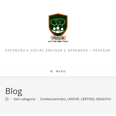
EXTENSÃO E SOCIAL ENSINAR E APRENDER – PROSEAR
MENU
Blog
>
Sem categoria
>
Credenciamneto_UNIFAP, CERTIDO, NEGATIVA e 