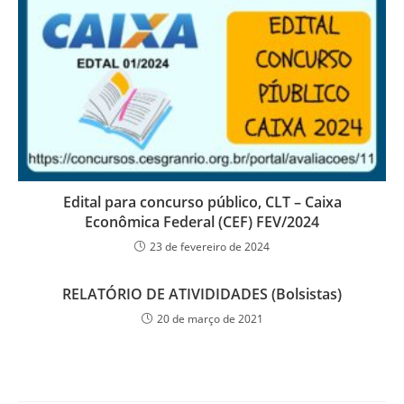
Edital para concurso público, CLT – Caixa
Econômica Federal (CEF) FEV/2024
23 de fevereiro de 2024
RELATÓRIO DE ATIVIDIDADES (Bolsistas)
20 de março de 2021