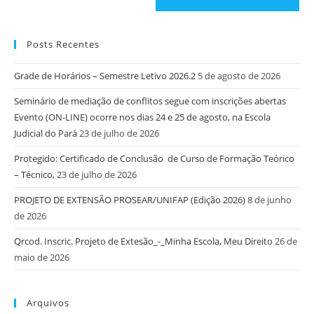
Posts Recentes
Grade de Horários – Semestre Letivo 2026.2
5 de agosto de 2026
Seminário de mediação de conflitos segue com inscrições abertas
Evento (ON-LINE) ocorre nos dias 24 e 25 de agosto, na Escola
Judicial do Pará
23 de julho de 2026
Protegido: Certificado de Conclusão de Curso de Formação Teórico
– Técnico,
23 de julho de 2026
PROJETO DE EXTENSÃO PROSEAR/UNIFAP (Edição 2026)
8 de junho
de 2026
Qrcod. Inscric. Projeto de Extesão_-_Minha Escola, Meu Direito
26 de
maio de 2026
Arquivos