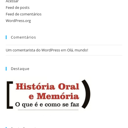
Acessar
Feed de posts
Feed de comentários
WordPress.org
Comentários
Um comentarista do WordPress
em
Olá, mundo!
Destaque