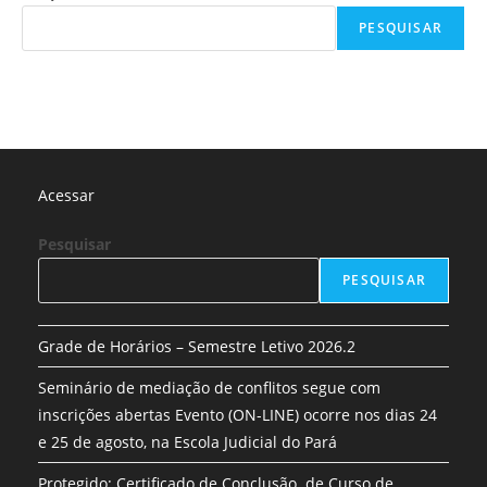
PESQUISAR
Acessar
Pesquisar
PESQUISAR
Grade de Horários – Semestre Letivo 2026.2
Seminário de mediação de conflitos segue com
inscrições abertas Evento (ON-LINE) ocorre nos dias 24
e 25 de agosto, na Escola Judicial do Pará
Protegido: Certificado de Conclusão de Curso de