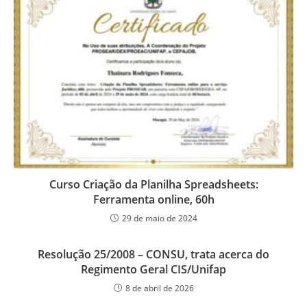
Curso Criação da Planilha Spreadsheets:
Ferramenta online, 60h
29 de maio de 2024
Resolução 25/2008 – CONSU, trata acerca do
Regimento Geral CIS/Unifap
8 de abril de 2026