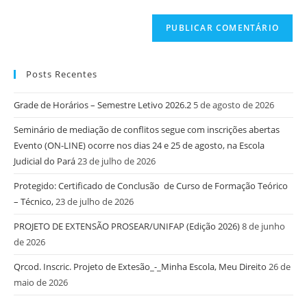
Posts Recentes
Grade de Horários – Semestre Letivo 2026.2
5 de agosto de 2026
Seminário de mediação de conflitos segue com inscrições abertas
Evento (ON-LINE) ocorre nos dias 24 e 25 de agosto, na Escola
Judicial do Pará
23 de julho de 2026
Protegido: Certificado de Conclusão de Curso de Formação Teórico
– Técnico,
23 de julho de 2026
PROJETO DE EXTENSÃO PROSEAR/UNIFAP (Edição 2026)
8 de junho
de 2026
Qrcod. Inscric. Projeto de Extesão_-_Minha Escola, Meu Direito
26 de
maio de 2026