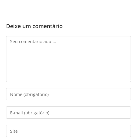
Deixe um comentário