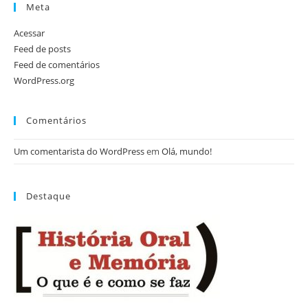
Meta
Acessar
Feed de posts
Feed de comentários
WordPress.org
Comentários
Um comentarista do WordPress
em
Olá, mundo!
Destaque