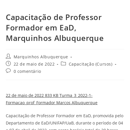
Capacitação de Professor
Formador em EaD,
Marquinhos Albuquerque
Marquinhos Albuquerque
22 de maio de 2022
Capacitação (Cursos)
0 comentário
22 de maio de 2022 833 KB Turma_3_2022-1-
Formacao_prof_Formador Marcos Albuquerque
Capacitação de Professor Formador em EaD, promovida pelo
Departamento de EaD/UNIFAP/UaB, durante o período de 04