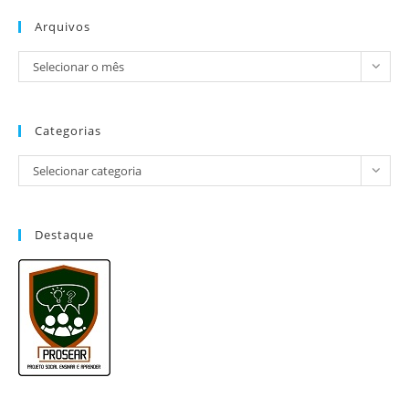
Arquivos
Selecionar o mês
Categorias
Selecionar categoria
Destaque