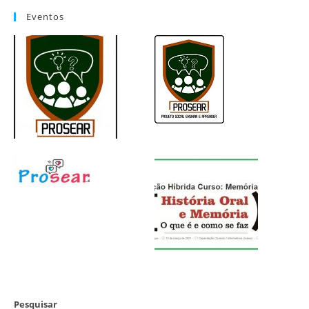
Eventos
Pesquisar