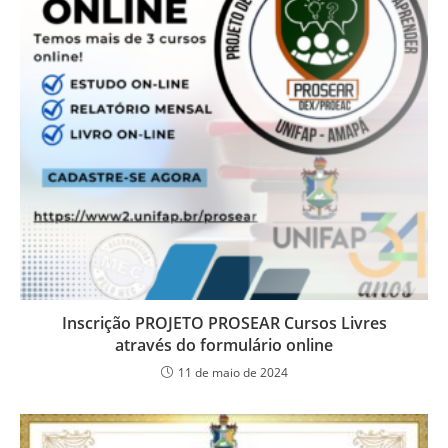
Inscrição PROJETO PROSEAR Cursos Livres
através do formulário online
11 de maio de 2024