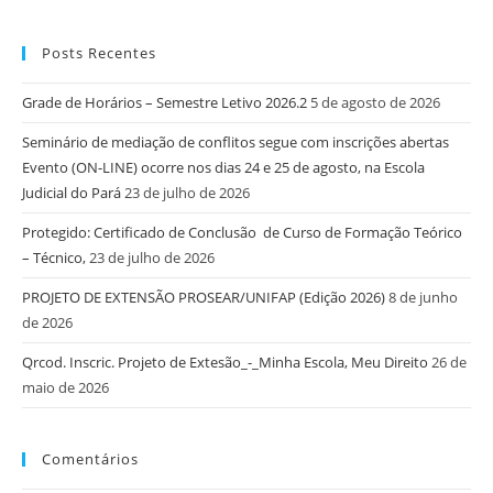
Posts Recentes
Grade de Horários – Semestre Letivo 2026.2
5 de agosto de 2026
Seminário de mediação de conflitos segue com inscrições abertas
Evento (ON-LINE) ocorre nos dias 24 e 25 de agosto, na Escola
Judicial do Pará
23 de julho de 2026
Protegido: Certificado de Conclusão de Curso de Formação Teórico
– Técnico,
23 de julho de 2026
PROJETO DE EXTENSÃO PROSEAR/UNIFAP (Edição 2026)
8 de junho
de 2026
Qrcod. Inscric. Projeto de Extesão_-_Minha Escola, Meu Direito
26 de
maio de 2026
Comentários