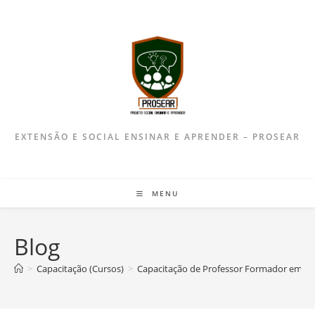
EXTENSÃO E SOCIAL ENSINAR E APRENDER – PROSEAR
MENU
Blog
>
Capacitação (Cursos)
>
Capacitação de Professor Formador em E