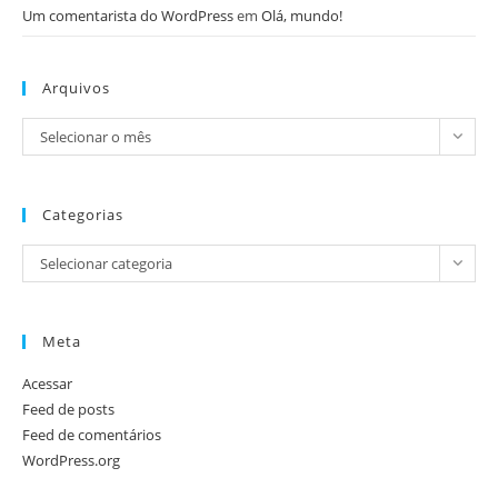
Um comentarista do WordPress
em
Olá, mundo!
Arquivos
Selecionar o mês
Categorias
Selecionar categoria
Meta
Acessar
Feed de posts
Feed de comentários
WordPress.org