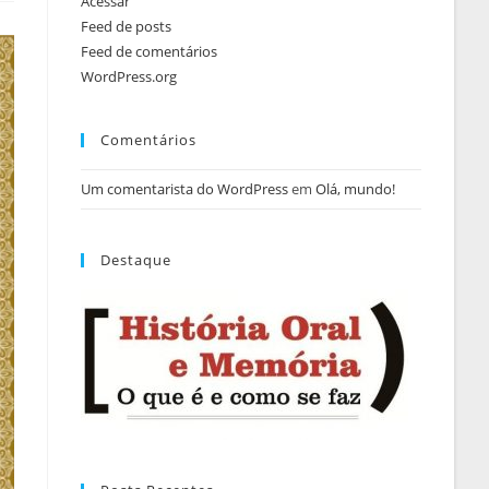
Acessar
Feed de posts
Feed de comentários
WordPress.org
Comentários
Um comentarista do WordPress
em
Olá, mundo!
Destaque