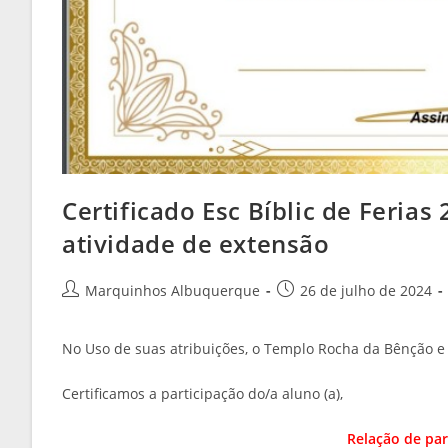
Certificado Esc Bíblic de Ferias
atividade de extensão
Marquinhos Albuquerque
26 de julho de 2024
No Uso de suas atribuições, o Templo Rocha da Bênção e
Certificamos a participação do/a aluno (a),
Relação de par