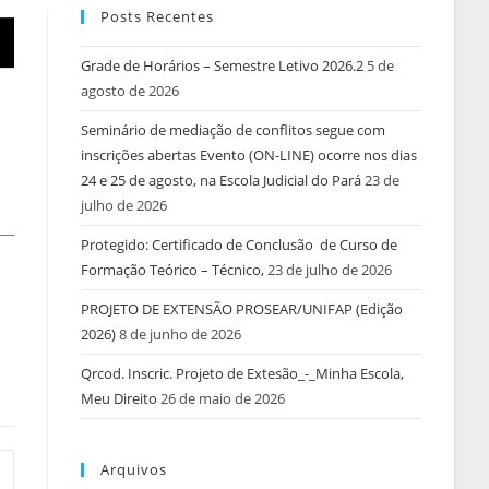
Posts Recentes
Grade de Horários – Semestre Letivo 2026.2
5 de
agosto de 2026
Seminário de mediação de conflitos segue com
inscrições abertas Evento (ON-LINE) ocorre nos dias
24 e 25 de agosto, na Escola Judicial do Pará
23 de
julho de 2026
Protegido: Certificado de Conclusão de Curso de
Formação Teórico – Técnico,
23 de julho de 2026
PROJETO DE EXTENSÃO PROSEAR/UNIFAP (Edição
2026)
8 de junho de 2026
Qrcod. Inscric. Projeto de Extesão_-_Minha Escola,
Meu Direito
26 de maio de 2026
Arquivos