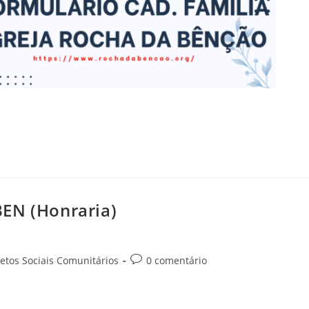
EN (Honraria)
jetos Sociais Comunitários
0 comentário