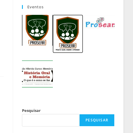
Eventos
Pesquisar
PESQUISAR