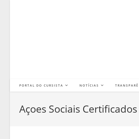
PORTAL DO CURSISTA
NOTÍCIAS
TRANSPARÊ
Açoes Sociais Certificados