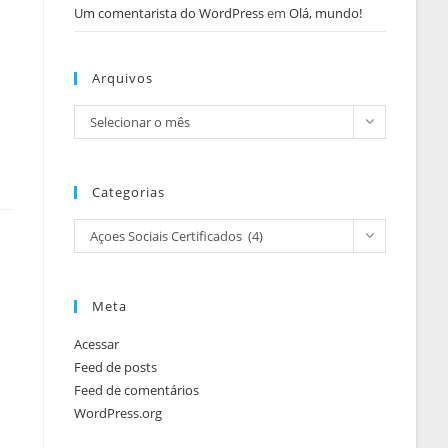
Um comentarista do WordPress
em
Olá, mundo!
Arquivos
Selecionar o mês
Categorias
Açoes Sociais Certificados (4)
Meta
Acessar
Feed de posts
Feed de comentários
WordPress.org