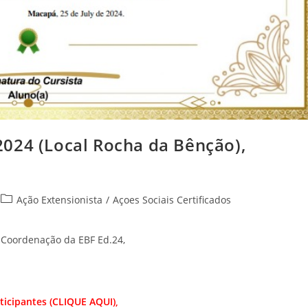
 2024 (Local Rocha da Bênção),
Ação Extensionista
/
Açoes Sociais Certificados
 Coordenação da EBF Ed.24,
ticipantes (CLIQUE AQUI),