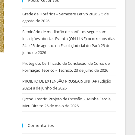
Posts Recentes
Grade de Horários – Semestre Letivo 2026.2
5 de
agosto de 2026
Seminário de mediação de conflitos segue com
inscrições abertas Evento (ON-LINE) ocorre nos dias
24 e 25 de agosto, na Escola Judicial do Pará
23 de
julho de 2026
Protegido: Certificado de Conclusão de Curso de
Formação Teórico – Técnico,
23 de julho de 2026
PROJETO DE EXTENSÃO PROSEAR/UNIFAP (Edição
2026)
8 de junho de 2026
Qrcod. Inscric. Projeto de Extesão_-_Minha Escola,
Meu Direito
26 de maio de 2026
Comentários