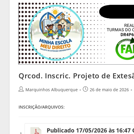
Qrcod. Inscric. Projeto de Exte
Marquinhos Albuquerque
26 de maio de 2026
INSCRIÇÃO/ARQUIVOS:
Publicado 17/05/2026 às 16:47 