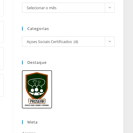
Selecionar o mês
Categorias
Açoes Sociais Certificados (4)
Destaque
Meta