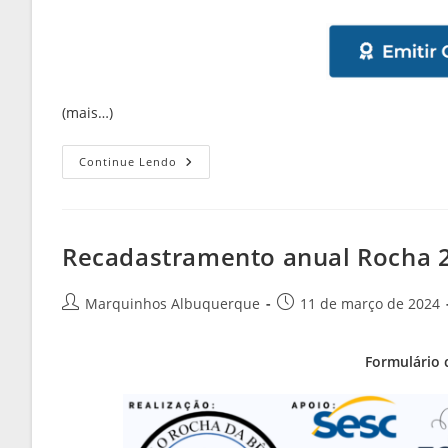
(mais…)
Continue Lendo
Recadastramento anual Rocha 
Marquinhos Albuquerque
11 de março de 2024
Formulário 