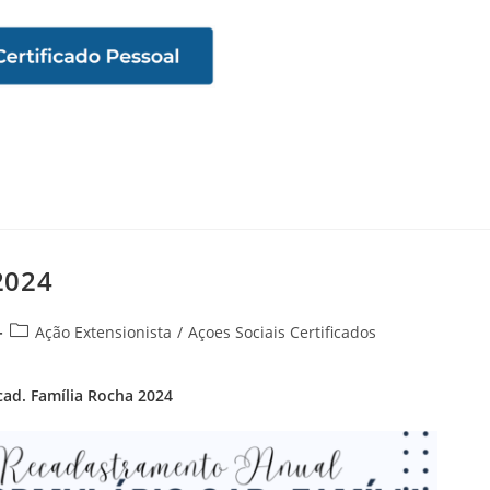
2024
Ação Extensionista
/
Açoes Sociais Certificados
cad. Família Rocha 2024