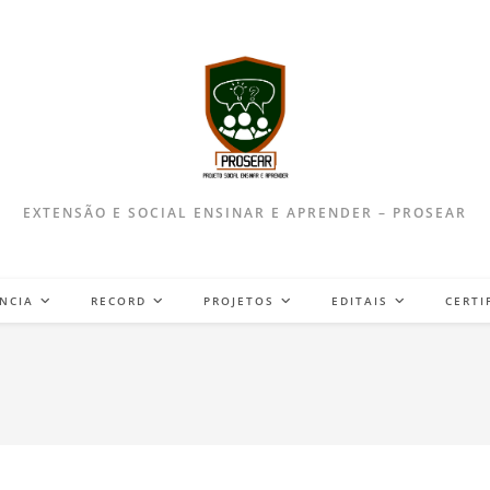
EXTENSÃO E SOCIAL ENSINAR E APRENDER – PROSEAR
NCIA
RECORD
PROJETOS
EDITAIS
CERTI