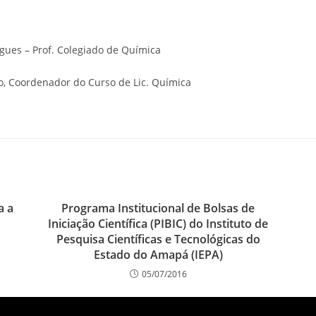
gues – Prof. Colegiado de Química
no, Coordenador do Curso de Lic. Química
a a
Programa Institucional de Bolsas de
Iniciação Científica (PIBIC) do Instituto de
Pesquisa Científicas e Tecnológicas do
Estado do Amapá (IEPA)
05/07/2016