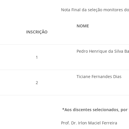
Nota Final da seleção monitores do
NOME
INSCRIÇÃO
Pedro Henrique da Silva Ba
1
Ticiane Fernandes Dias
2
*Aos discentes selecionados, por
Prof. Dr. Irlon Maciel Ferreira