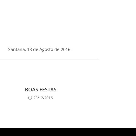
Santana, 18 de Agosto de 2016.
BOAS FESTAS
23/12/2016