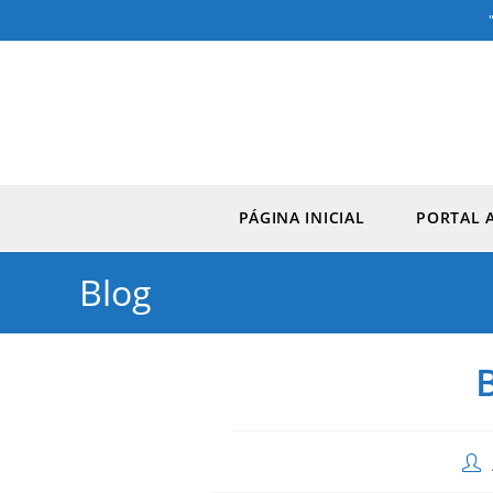
PÁGINA INICIAL
PORTAL 
Blog