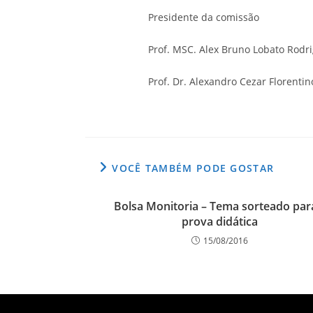
Presidente da comissão
Prof. MSC. Alex Bruno Lobato Rodri
Prof. Dr. Alexandro Cezar Florenti
VOCÊ TAMBÉM PODE GOSTAR
Bolsa Monitoria – Tema sorteado par
prova didática
15/08/2016