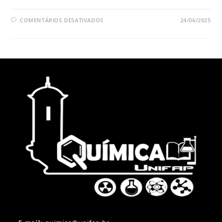
COMENTÁRIOS DESATIVADOS
24/06/2025