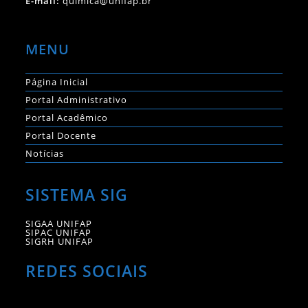
E-mail:
quimica@unifap.br
MENU
Página Inicial
Portal Administrativo
Portal Acadêmico
Portal Docente
Notícias
SISTEMA SIG
SIGAA UNIFAP
SIPAC UNIFAP
SIGRH UNIFAP
REDES SOCIAIS