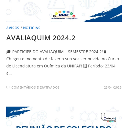
AVISOS
/
NOTÍCIAS
AVALIAQUIM 2024.2
🎓 PARTICIPE DO AVALIAQUIM – SEMESTRE 2024.2! 🧪
Chegou o momento de fazer a sua voz ser ouvida no Curso
de Licenciatura em Química da UNIFAP! 🗓 Período: 23/04
a…
COMENTÁRIOS DESATIVADOS
23/04/2025