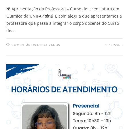
📢 Apresentação da Professora – Curso de Licenciatura em
Química da UNIFAP 🎓🔬 É com alegria que apresentamos a
professora que passa a integrar o corpo docente do Curso
de…
COMENTÁRIOS DESATIVADOS
10/09/2025