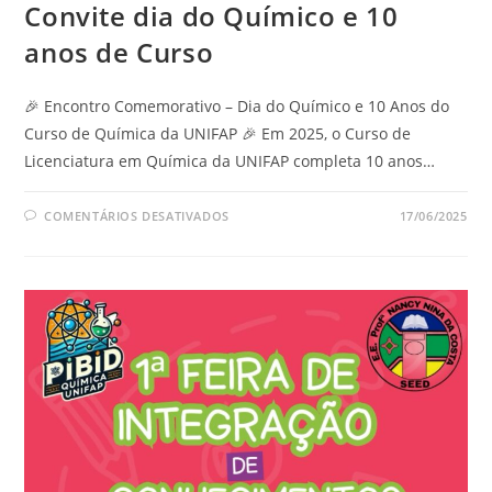
Convite dia do Químico e 10
anos de Curso
🎉 Encontro Comemorativo – Dia do Químico e 10 Anos do
Curso de Química da UNIFAP 🎉 Em 2025, o Curso de
Licenciatura em Química da UNIFAP completa 10 anos…
COMENTÁRIOS DESATIVADOS
17/06/2025