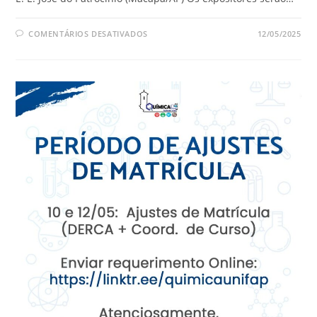
COMENTÁRIOS DESATIVADOS
12/05/2025