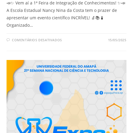
📣✨ Vem aí a 1ª Feira de Integração de Conhecimentos! ✨📣
A Escola Estadual Nancy Nina da Costa tem o prazer de
apresentar um evento científico INCRÍVEL! 🔬📚 🧪
Organizado…
COMENTÁRIOS DESATIVADOS
15/05/2025