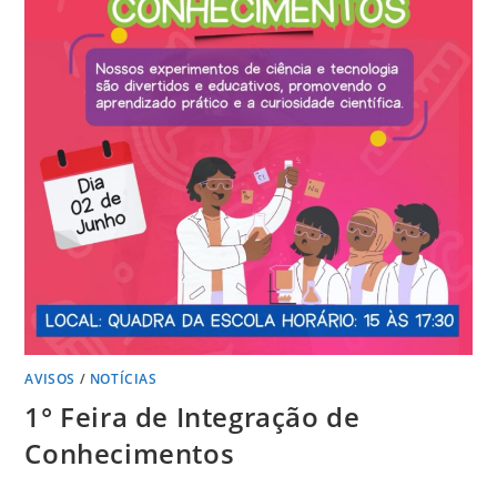
AVISOS
/
NOTÍCIAS
1° Feira de Integração de
Conhecimentos