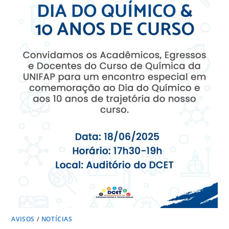
AVISOS
/
NOTÍCIAS