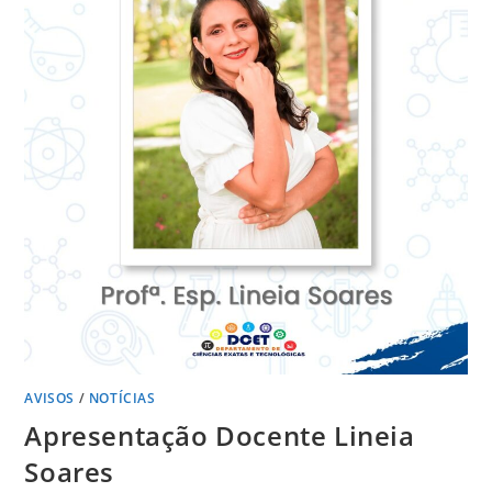
AVISOS
/
NOTÍCIAS
Apresentação Docente Lineia
Soares