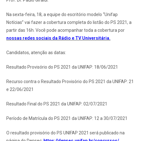
Na sexta-feira, 18, a equipe do escritório modelo “Unifap
Notícias” vai fazer a cobertura completa do listão do PS 2021, a
partir das 16h. Você pode acompanhar toda a cobertura por
nossas redes sociais da Rádio e TV Universitária.
Candidatos, atenção as datas:
Resultado Provisório do PS 2021 da UNIFAP: 18/06/2021
Recurso contra o Resultado Provisório do PS 2021 da UNIFAP: 21
e 22/06/2021
Resultado Final do PS 2021 da UNIFAP: 02/07/2021
Período de Matrícula do PS 2021 da UNIFAP: 12 a 30/07/2021
O resultado provisório do PS UNIFAP 2021 será publicado na
página do Depsec:
https://depsec.unifap.br/concursos/