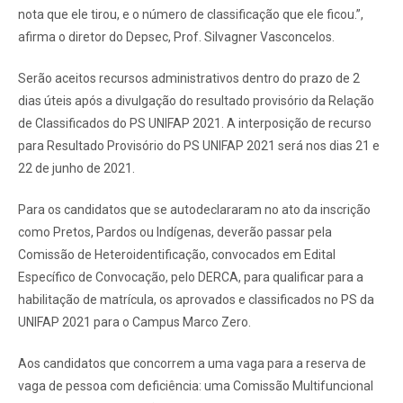
nota que ele tirou, e o número de classificação que ele ficou.”,
afirma o diretor do Depsec, Prof. Silvagner Vasconcelos.
Serão aceitos recursos administrativos dentro do prazo de 2
dias úteis após a divulgação do resultado provisório da Relação
de Classificados do PS UNIFAP 2021. A interposição de recurso
para Resultado Provisório do PS UNIFAP 2021 será nos dias 21 e
22 de junho de 2021.
Para os candidatos que se autodeclararam no ato da inscrição
como Pretos, Pardos ou Indígenas, deverão passar pela
Comissão de Heteroidentificação, convocados em Edital
Específico de Convocação, pelo DERCA, para qualificar para a
habilitação de matrícula, os aprovados e classificados no PS da
UNIFAP 2021 para o Campus Marco Zero.
Aos candidatos que concorrem a uma vaga para a reserva de
vaga de pessoa com deficiência: uma Comissão Multifuncional