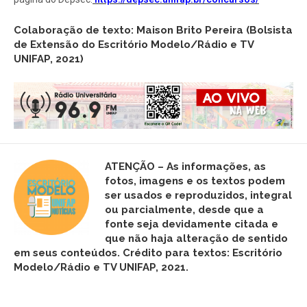
Colaboração de texto: Maison Brito Pereira (Bolsista
de Extensão do Escritório Modelo/Rádio e TV
UNIFAP, 2021)
ATENÇÃO – As informações, as
fotos,
imagens
e os textos podem
ser usados e reproduzidos, integral
ou parcialmente, desde que a
fonte seja devidamente citada e
que não haja alteração de sentido
em seus conteúdos. Crédito para textos: Escritório
Modelo/Rádio e TV UNIFAP, 2021.