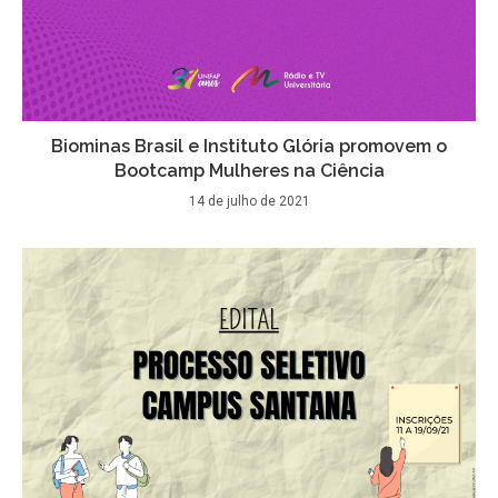
Biominas Brasil e Instituto Glória promovem o
Bootcamp Mulheres na Ciência
14 de julho de 2021