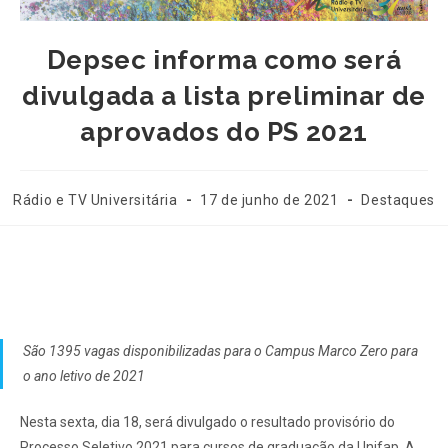
Depsec informa como será
divulgada a lista preliminar de
aprovados do PS 2021
Rádio e TV Universitária
17 de junho de 2021
Destaques
São 1395 vagas disponibilizadas para o Campus Marco Zero para
o ano letivo de 2021
Nesta sexta, dia 18, será divulgado o resultado provisório do
Processo Seletivo 2021 para cursos de graduação da Unifap. A