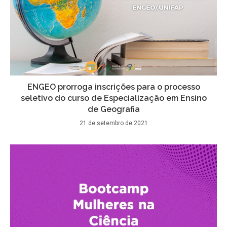
ENGEO prorroga inscrições para o processo
seletivo do curso de Especialização em Ensino
de Geografia
21 de setembro de 2021