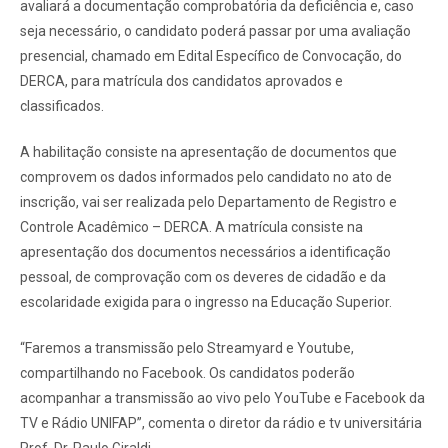
avaliará a documentação comprobatória da deficiência e, caso
seja necessário, o candidato poderá passar por uma avaliação
presencial, chamado em Edital Específico de Convocação, do
DERCA, para matrícula dos candidatos aprovados e
classificados.
A habilitação consiste na apresentação de documentos que
comprovem os dados informados pelo candidato no ato de
inscrição, vai ser realizada pelo Departamento de Registro e
Controle Acadêmico – DERCA. A matrícula consiste na
apresentação dos documentos necessários a identificação
pessoal, de comprovação com os deveres de cidadão e da
escolaridade exigida para o ingresso na Educação Superior.
“Faremos a transmissão pelo Streamyard e Youtube,
compartilhando no Facebook. Os candidatos poderão
acompanhar a transmissão ao vivo pelo YouTube e Facebook da
TV e Rádio UNIFAP”, comenta o diretor da rádio e tv universitária
Prof. Dr. Paulo Giraldi.