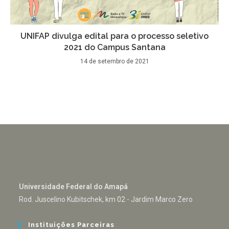
UNIFAP divulga edital para o processo seletivo
2021 do Campus Santana
14 de setembro de 2021
Universidade Federal do Amapá
Rod. Juscelino Kubitschek, km 02 - Jardim Marco Zero
Instituições Parceiras