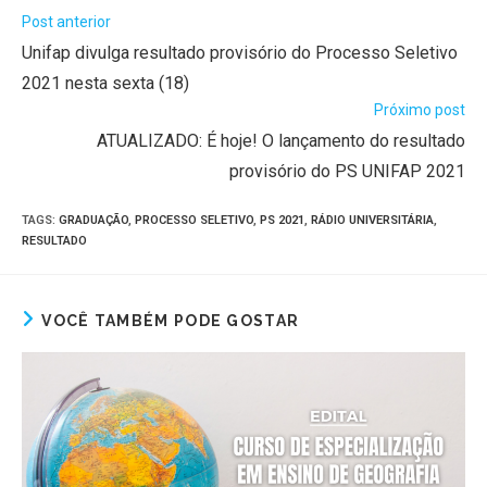
Post anterior
Unifap divulga resultado provisório do Processo Seletivo
2021 nesta sexta (18)
Próximo post
ATUALIZADO: É hoje! O lançamento do resultado
provisório do PS UNIFAP 2021
TAGS
:
GRADUAÇÃO
,
PROCESSO SELETIVO
,
PS 2021
,
RÁDIO UNIVERSITÁRIA
,
RESULTADO
VOCÊ TAMBÉM PODE GOSTAR