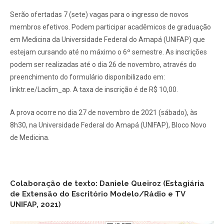
Serão ofertadas 7 (sete) vagas para o ingresso de novos
membros efetivos. Podem participar acadêmicos de graduação
em Medicina da Universidade Federal do Amapá (UNIFAP) que
estejam cursando até no máximo o 6º semestre. As inscrições
podem ser realizadas até o dia 26 de novembro, através do
preenchimento do formulário disponibilizado em:
linktr.ee/Laclim_ap. A taxa de inscrição é de R$ 10,00.
A prova ocorre no dia 27 de novembro de 2021 (sábado), às
8h30, na Universidade Federal do Amapá (UNIFAP), Bloco Novo
de Medicina.
Colaboração de texto: Daniele Queiroz (Estagiária
de Extensão do Escritório Modelo/Rádio e TV
UNIFAP, 2021)