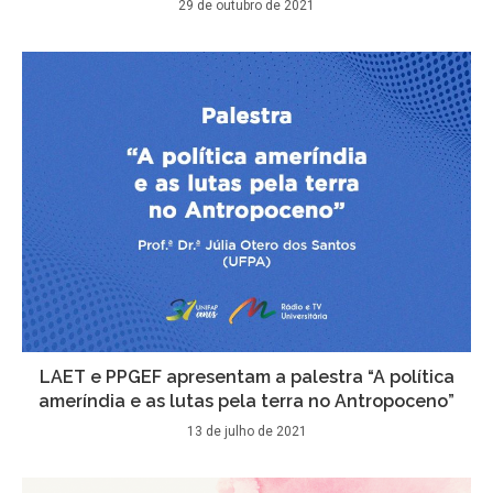
29 de outubro de 2021
LAET e PPGEF apresentam a palestra “A política
ameríndia e as lutas pela terra no Antropoceno”
13 de julho de 2021