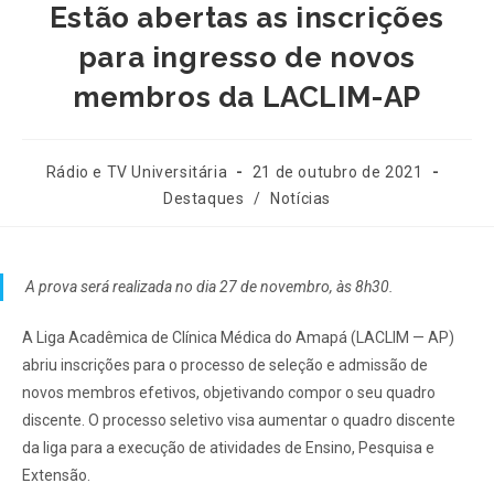
Estão abertas as inscrições
para ingresso de novos
membros da LACLIM-AP
Rádio e TV Universitária
21 de outubro de 2021
Destaques
/
Notícias
A prova será realizada no dia 27 de novembro, às 8h30.
A Liga Acadêmica de Clínica Médica do Amapá (LACLIM — AP)
abriu inscrições para o processo de seleção e admissão de
novos membros efetivos, objetivando compor o seu quadro
discente. O processo seletivo visa aumentar o quadro discente
da liga para a execução de atividades de Ensino, Pesquisa e
Extensão.