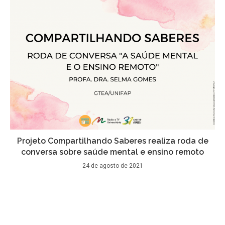
Projeto Compartilhando Saberes realiza roda de
conversa sobre saúde mental e ensino remoto
24 de agosto de 2021