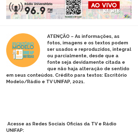
ATENÇÃO – As informações, as
fotos,
imagens
e os textos podem
ser usados e reproduzidos, integral
ou parcialmente, desde que a
fonte seja devidamente citada e
que não haja alteração de sentido
em seus conteúdos. Crédito para textos: Escritório
Modelo/Rádio e TV UNIFAP, 2021.
Acesse as Redes Sociais Oficias da TV e Rádio
UNIFAP: