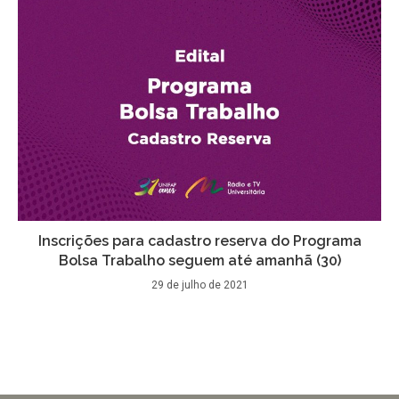
Inscrições para cadastro reserva do Programa
Bolsa Trabalho seguem até amanhã (30)
29 de julho de 2021