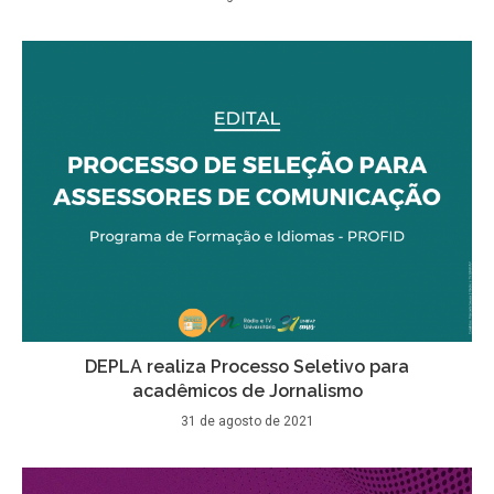
DEPLA realiza Processo Seletivo para
acadêmicos de Jornalismo
31 de agosto de 2021