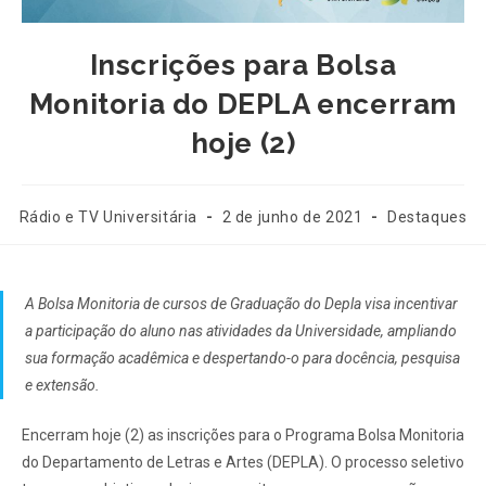
Inscrições para Bolsa
Monitoria do DEPLA encerram
hoje (2)
Rádio e TV Universitária
2 de junho de 2021
Destaques
A Bolsa Monitoria de cursos de Graduação do Depla visa incentivar
a participação do aluno nas atividades da Universidade, ampliando
sua formação acadêmica e despertando-o para docência, pesquisa
e extensão.
Encerram hoje (2) as inscrições para o Programa Bolsa Monitoria
do Departamento de Letras e Artes (DEPLA). O processo seletivo