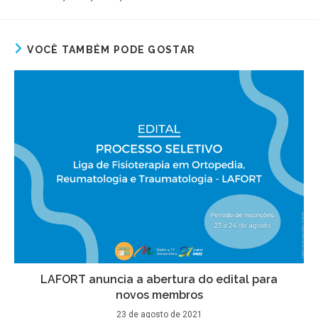
VOCÊ TAMBÉM PODE GOSTAR
LAFORT anuncia a abertura do edital para
novos membros
23 de agosto de 2021