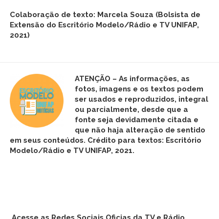
Colaboração de texto: Marcela Souza (Bolsista de
Extensão do Escritório Modelo/Rádio e TV UNIFAP,
2021)
ATENÇÃO – As informações, as
fotos,
imagens
e os textos podem
ser usados e reproduzidos, integral
ou parcialmente, desde que a
fonte seja devidamente citada e
que não haja alteração de sentido
em seus conteúdos. Crédito para textos: Escritório
Modelo/Rádio e TV UNIFAP, 2021.
Acesse as Redes Sociais Oficias da TV e Rádio