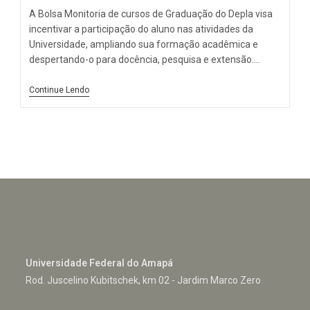
A Bolsa Monitoria de cursos de Graduação do Depla visa
incentivar a participação do aluno nas atividades da
Universidade, ampliando sua formação acadêmica e
despertando-o para docência, pesquisa e extensão.…
Continue Lendo
Universidade Federal do Amapá
Rod. Juscelino Kubitschek, km 02 - Jardim Marco Zero