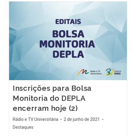
Inscrições para Bolsa
Monitoria do DEPLA
encerram hoje (2)
Rádio e TV Universitária
2 de junho de 2021
Destaques