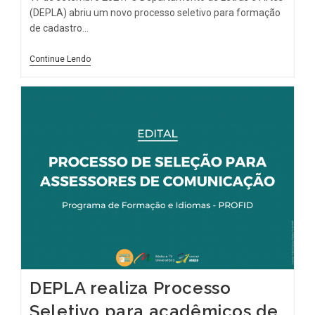
(DEPLA) abriu um novo processo seletivo para formação
de cadastro…
Continue Lendo
DEPLA realiza Processo
Seletivo para acadêmicos de