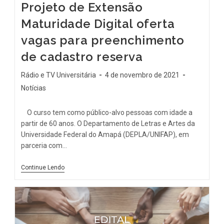
Projeto de Extensão
Maturidade Digital oferta
vagas para preenchimento
de cadastro reserva
Rádio e TV Universitária
4 de novembro de 2021
Notícias
O curso tem como público-alvo pessoas com idade a
partir de 60 anos. O Departamento de Letras e Artes da
Universidade Federal do Amapá (DEPLA/UNIFAP), em
parceria com…
Continue Lendo