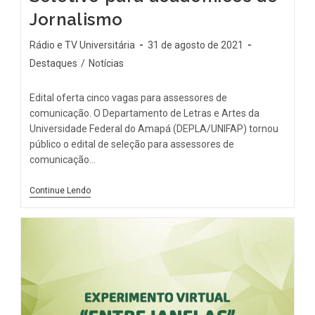
Jornalismo
Rádio e TV Universitária
31 de agosto de 2021
Destaques
/
Notícias
Edital oferta cinco vagas para assessores de
comunicação. O Departamento de Letras e Artes da
Universidade Federal do Amapá (DEPLA/UNIFAP) tornou
público o edital de seleção para assessores de
comunicação…
Continue Lendo