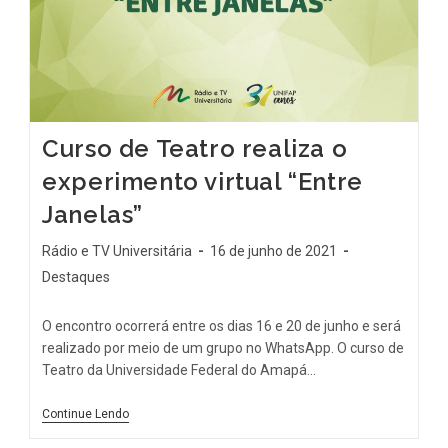
Curso de Teatro realiza o
experimento virtual “Entre
Janelas”
Rádio e TV Universitária
16 de junho de 2021
Destaques
O encontro ocorrerá entre os dias 16 e 20 de junho e será
realizado por meio de um grupo no WhatsApp. O curso de
Teatro da Universidade Federal do Amapá…
Continue Lendo