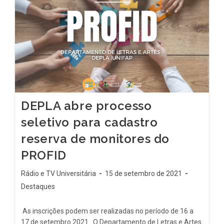
DEPLA abre processo
seletivo para cadastro
reserva de monitores do
PROFID
Rádio e TV Universitária
15 de setembro de 2021
Destaques
As inscrições podem ser realizadas no período de 16 a
17 de setembro 2021. O Departamento de Letras e Artes