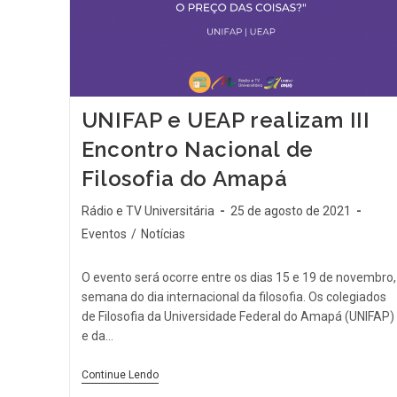
UNIFAP e UEAP realizam III
Encontro Nacional de
Filosofia do Amapá
Rádio e TV Universitária
25 de agosto de 2021
Eventos
/
Notícias
O evento será ocorre entre os dias 15 e 19 de novembro,
semana do dia internacional da filosofia. Os colegiados
de Filosofia da Universidade Federal do Amapá (UNIFAP)
e da…
Continue Lendo