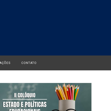
CAÇÕES
CONTATO