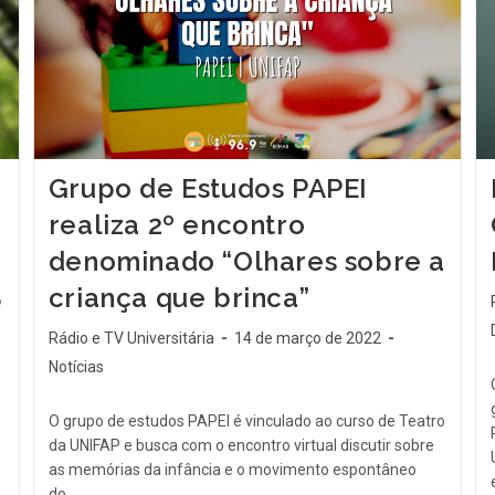
Grupo de Estudos PAPEI
realiza 2º encontro
denominado “Olhares sobre a
S
criança que brinca”
Rádio e TV Universitária
14 de março de 2022
Notícias
O grupo de estudos PAPEI é vinculado ao curso de Teatro
da UNIFAP e busca com o encontro virtual discutir sobre
as memórias da infância e o movimento espontâneo
do…