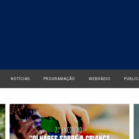
NOTÍCIAS
PROGRAMAÇÃO
WEBRÁDIO
PUBLI