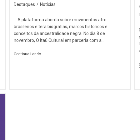
Destaques
/
Notícias
A plataforma aborda sobre movimentos afro-
brasileiros e terá biografias, marcos históricos e
conceitos da ancestralidade negra. No dia 8 de
novembro, O Itaú Cultural em parceria com a…
Continue Lendo
-