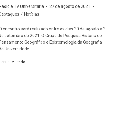
Rádio e TV Universitária
27 de agosto de 2021
Destaques
/
Notícias
O encontro será realizado entre os dias 30 de agosto a 3
de setembro de 2021. O Grupo de Pesquisa História do
Pensamento Geográfico e Epistemologia da Geografia
da Universidade…
Continue Lendo