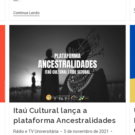
Continue Lendo
Itaú Cultural lança a
plataforma Ancestralidades
Rádio e TV Universitária
5 de novembro de 2021