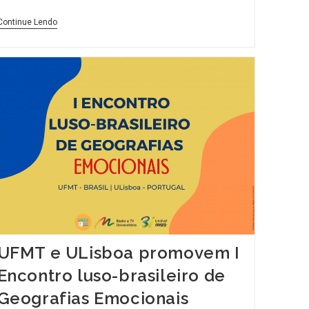
Continue Lendo
UFMT e ULisboa promovem I
Encontro luso-brasileiro de
Geografias Emocionais