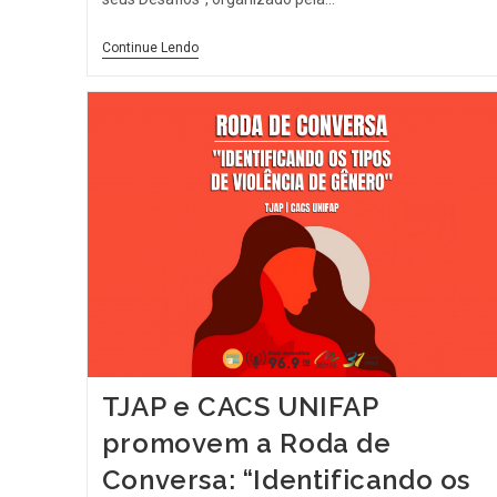
Continue Lendo
TJAP e CACS UNIFAP
promovem a Roda de
Conversa: “Identificando os