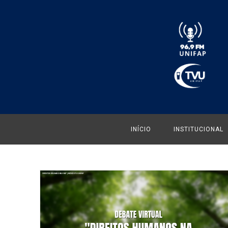
INÍCIO
INSTITUCIONAL