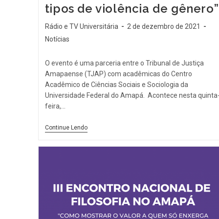
tipos de violência de gênero”
Rádio e TV Universitária
2 de dezembro de 2021
Notícias
O evento é uma parceria entre o Tribunal de Justiça
Amapaense (TJAP) com acadêmicas do Centro
Acadêmico de Ciências Sociais e Sociologia da
Universidade Federal do Amapá. Acontece nesta quinta
feira,…
Continue Lendo