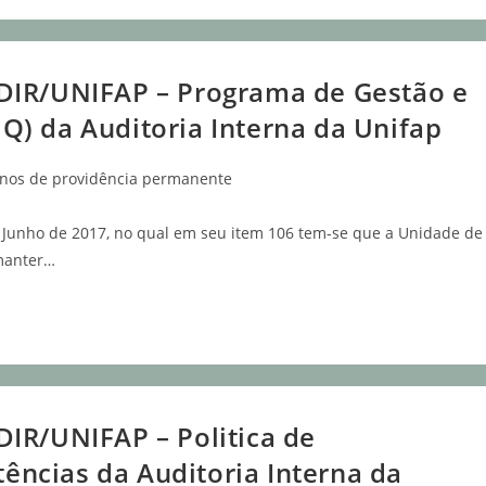
DIR/UNIFAP – Programa de Gestão e
) da Auditoria Interna da Unifap
anos de providência permanente
e Junho de 2017, no qual em seu item 106 tem-se que a Unidade de
 manter…
IR/UNIFAP – Politica de
ncias da Auditoria Interna da