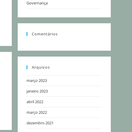
Governança
Comentários
Arquivos
março 2023
janeiro 2023
abril 2022
março 2022
dezembro 2021