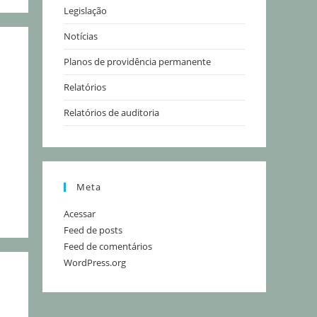
Legislação
Notícias
Planos de providência permanente
Relatórios
Relatórios de auditoria
Meta
Acessar
Feed de posts
Feed de comentários
WordPress.org