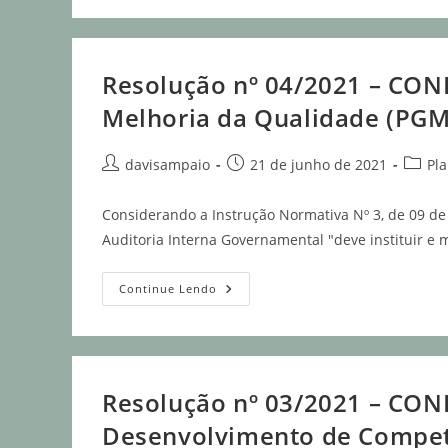
Resolução nº 04/2021 – CON
Melhoria da Qualidade (PGMQ
davisampaio
21 de junho de 2021
Pl
Considerando a Instrução Normativa Nº 3, de 09 d
Auditoria Interna Governamental "deve instituir e
Continue Lendo
Resolução nº 03/2021 – COND
Desenvolvimento de Competê