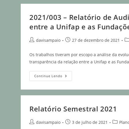
2021/003 – Relatório de Audi
entre a Unifap e as Fundaçõ
davisampaio
27 de dezembro de 2021
Os trabalhos tiveram por escopo a análise da evo
transparência da relação entre a Unifap e as Fund
Continue Lendo
Relatório Semestral 2021
davisampaio
3 de julho de 2021
Plan