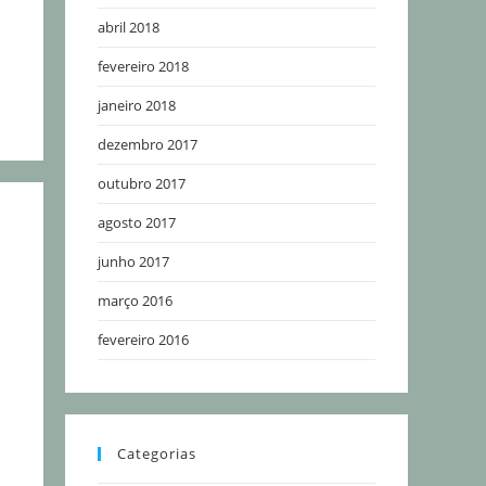
abril 2018
fevereiro 2018
janeiro 2018
dezembro 2017
outubro 2017
agosto 2017
junho 2017
março 2016
fevereiro 2016
Categorias