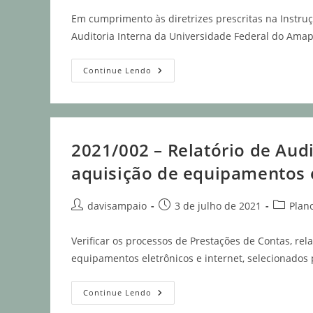
Em cumprimento às diretrizes prescritas na Instru
Auditoria Interna da Universidade Federal do Ama
Continue Lendo
2021/002 – Relatório de Audi
aquisição de equipamentos e
davisampaio
3 de julho de 2021
Plan
Verificar os processos de Prestações de Contas, rel
equipamentos eletrônicos e internet, selecionados
Continue Lendo