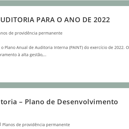
UDITORIA PARA O ANO DE 2022
anos de providência permanente
o Plano Anual de Auditoria Interna (PAINT) do exercício de 2022. O
oramento à alta gestão,…
itoria – Plano de Desenvolvimento
Planos de providência permanente