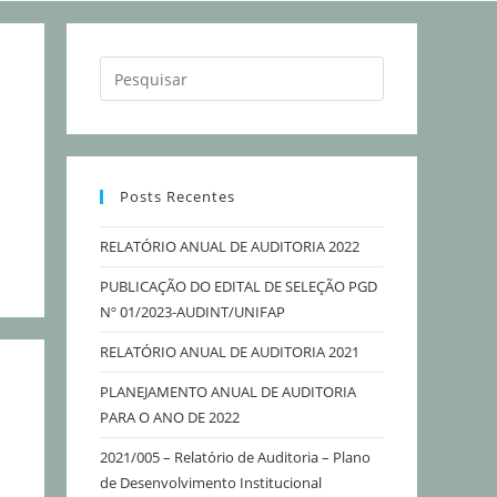
Posts Recentes
RELATÓRIO ANUAL DE AUDITORIA 2022
PUBLICAÇÃO DO EDITAL DE SELEÇÃO PGD
Nº 01/2023-AUDINT/UNIFAP
RELATÓRIO ANUAL DE AUDITORIA 2021
PLANEJAMENTO ANUAL DE AUDITORIA
PARA O ANO DE 2022
2021/005 – Relatório de Auditoria – Plano
de Desenvolvimento Institucional