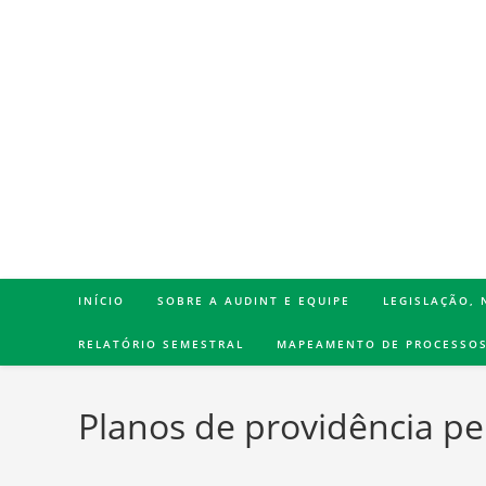
INÍCIO
SOBRE A AUDINT E EQUIPE
LEGISLAÇÃO,
RELATÓRIO SEMESTRAL
MAPEAMENTO DE PROCESSO
Planos de providência p