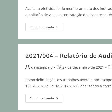
Avaliar a efetividade do monitoramento dos indicad
ampliação de vagas e contratação de docentes e té
Continue Lendo
2021/004 – Relatório de Aud
davisampaio
27 de dezembro de 2021
Como delimitação, o s trabalhos tiveram por escop
13.979/2020 e Lei 14.2017/2021 , analisando a cor
Continue Lendo