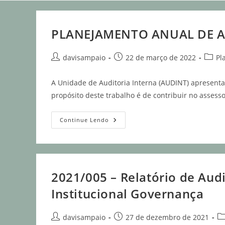
PLANEJAMENTO ANUAL DE A
davisampaio
22 de março de 2022
Pl
A Unidade de Auditoria Interna (AUDINT) apresenta 
propósito deste trabalho é de contribuir no assess
Continue Lendo
2021/005 – Relatório de Aud
Institucional Governança
davisampaio
27 de dezembro de 2021