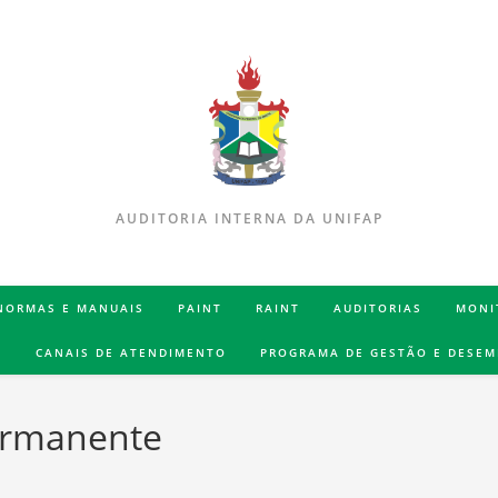
AUDITORIA INTERNA DA UNIFAP
 NORMAS E MANUAIS
PAINT
RAINT
AUDITORIAS
MONI
S
CANAIS DE ATENDIMENTO
PROGRAMA DE GESTÃO E DESE
ermanente