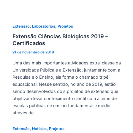
,
,
Extensão
Laboratorios
Projetos
Extensão Ciências Biológicas 2019 –
Certificados
21 de novembro de 2019
Uma das mais importantes atividades extra-classe da
Universidade Pública é a Extensão, juntamente com a
Pesquisa e o Ensino, ela forma o chamado tripé
educacional. Nesse sentido, no ano de 2019, estão
sendo desenvolvidos dois projetos de extensão que
objetivam levar conhecimento científico a alunos de
escolas públicas de ensino fundamental e médio,
através de…
,
,
Extensão
Notícias
Projetos