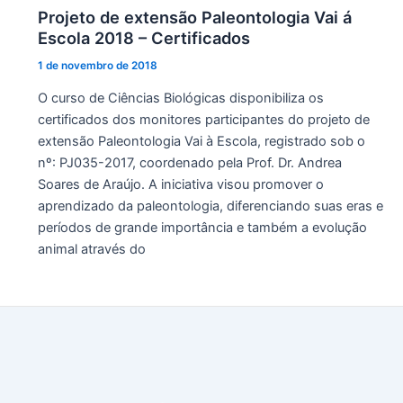
Projeto de extensão Paleontologia Vai á
Escola 2018 – Certificados
1 de novembro de 2018
O curso de Ciências Biológicas disponibiliza os
certificados dos monitores participantes do projeto de
extensão Paleontologia Vai à Escola, registrado sob o
nº: PJ035-2017, coordenado pela Prof. Dr. Andrea
Soares de Araújo. A iniciativa visou promover o
aprendizado da paleontologia, diferenciando suas eras e
períodos de grande importância e também a evolução
animal através do