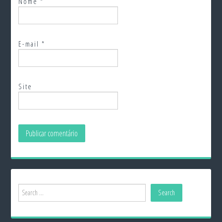
Nome
*
E-mail
*
Site