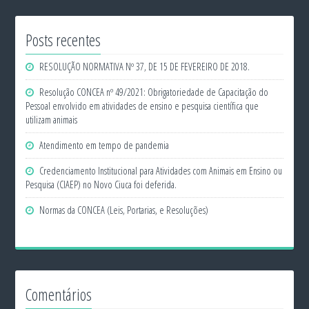
Posts recentes
RESOLUÇÃO NORMATIVA Nº 37, DE 15 DE FEVEREIRO DE 2018.
Resolução CONCEA nº 49/2021: Obrigatoriedade de Capacitação do
Pessoal envolvido em atividades de ensino e pesquisa científica que
utilizam animais
Atendimento em tempo de pandemia
Credenciamento Institucional para Atividades com Animais em Ensino ou
Pesquisa (CIAEP) no Novo Ciuca foi deferida.
Normas da CONCEA (Leis, Portarias, e Resoluções)
Comentários