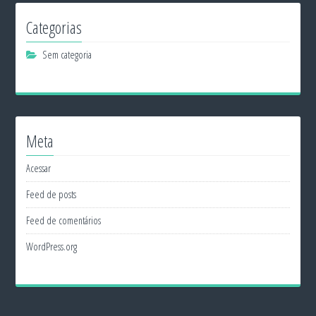
Categorias
Sem categoria
Meta
Acessar
Feed de posts
Feed de comentários
WordPress.org