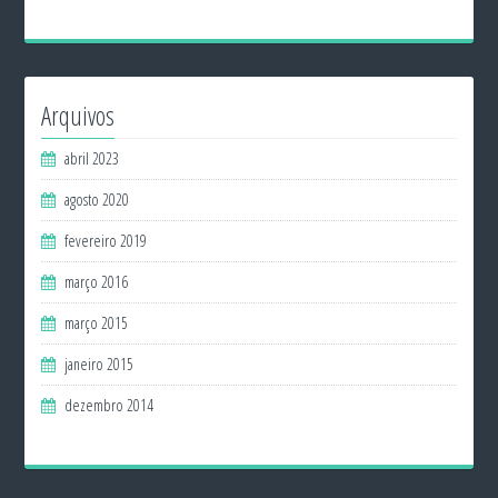
Arquivos
abril 2023
agosto 2020
fevereiro 2019
março 2016
março 2015
janeiro 2015
dezembro 2014