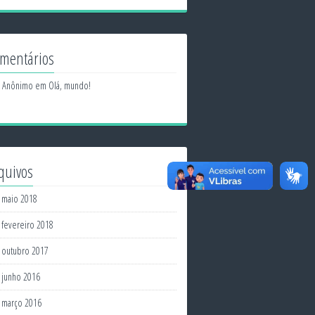
mentários
Anônimo
em
Olá, mundo!
quivos
maio 2018
fevereiro 2018
outubro 2017
junho 2016
março 2016