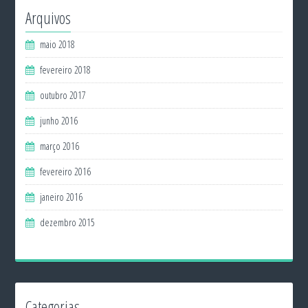
Arquivos
maio 2018
fevereiro 2018
outubro 2017
junho 2016
março 2016
fevereiro 2016
janeiro 2016
dezembro 2015
Categorias