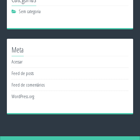
Sem categoria
Meta
Acessar
Feed de posts
Feed de comentários
WordPress.org