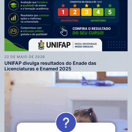
22 DE MAIO DE 2026
UNIFAP divulga resultados do Enade das
Licenciaturas e Enamed 2025