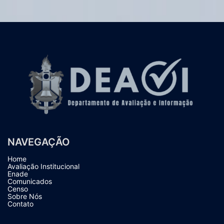
NAVEGAÇÃO
Home
Avaliação Institucional
Enade
Comunicados
Censo
Sobre Nós
Contato