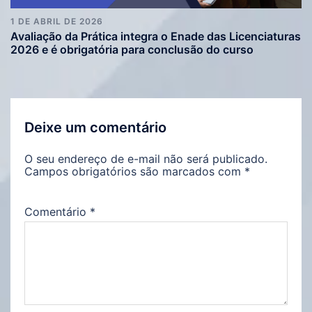
1 DE ABRIL DE 2026
Avaliação da Prática integra o Enade das Licenciaturas
2026 e é obrigatória para conclusão do curso
Deixe um comentário
O seu endereço de e-mail não será publicado.
Campos obrigatórios são marcados com
*
Comentário
*