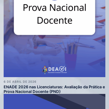
6 DE ABRIL DE 2026
ENADE 2026 nas Licenciaturas: Avaliação da Prática e
Prova Nacional Docente (PND)