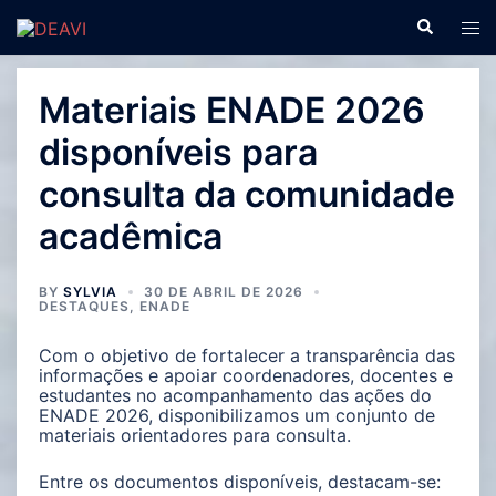
Materiais ENADE 2026
disponíveis para
consulta da comunidade
acadêmica
BY
SYLVIA
30 DE ABRIL DE 2026
DESTAQUES
,
ENADE
Com o objetivo de fortalecer a transparência das
informações e apoiar coordenadores, docentes e
estudantes no acompanhamento das ações do
ENADE 2026, disponibilizamos um conjunto de
materiais orientadores para consulta.
Entre os documentos disponíveis, destacam-se: