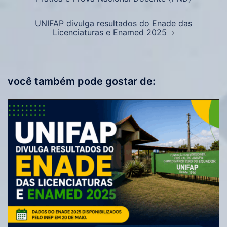
UNIFAP divulga resultados do Enade das
Licenciaturas e Enamed 2025
você também pode gostar de: