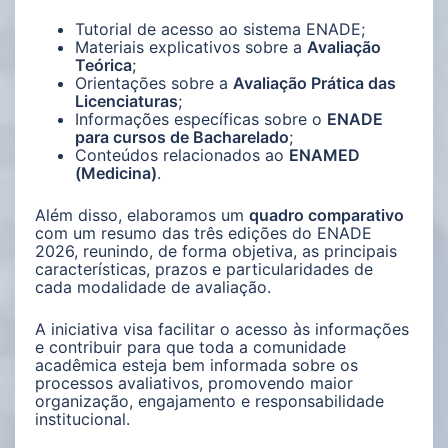
Tutorial de acesso ao sistema ENADE;
Materiais explicativos sobre a
Avaliação
Teórica
;
Orientações sobre a
Avaliação Prática das
Licenciaturas
;
Informações específicas sobre o
ENADE
para cursos de Bacharelado
;
Conteúdos relacionados ao
ENAMED
(Medicina)
.
Além disso, elaboramos um
quadro comparativo
com um resumo das três edições do ENADE
2026, reunindo, de forma objetiva, as principais
características, prazos e particularidades de
cada modalidade de avaliação.
A iniciativa visa facilitar o acesso às informações
e contribuir para que toda a comunidade
acadêmica esteja bem informada sobre os
processos avaliativos, promovendo maior
organização, engajamento e responsabilidade
institucional.