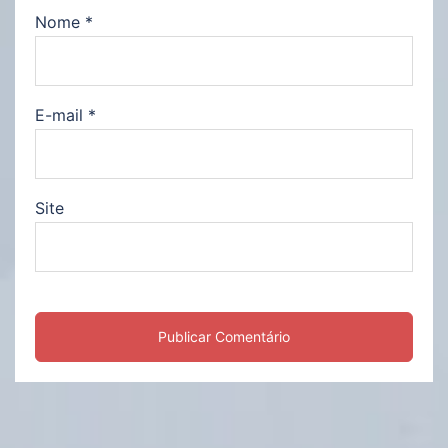
Nome
*
E-mail
*
Site