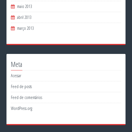
maio 2013
abril 2013
março 2013
Meta
Acessar
Feed de posts
Feed de comentários
WordPress.org