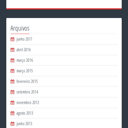
Arquivos
junho 2017
abril 2016
março 2016
março 2015
fevereiro 2015
setembro 2014
novembro 2013
agosto 2013
junho 2013