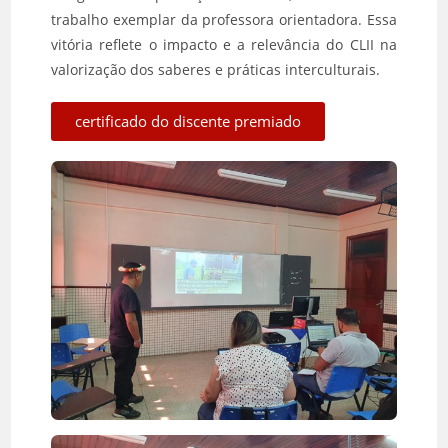
trabalho exemplar da professora orientadora. Essa
vitória reflete o impacto e a relevância do CLII na
valorização dos saberes e práticas interculturais.
certificado do discente premiado