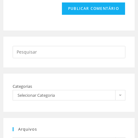
Categorias
Selecionar Categoria
Arquivos