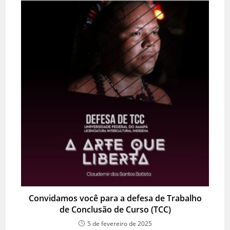
Convidamos você para a defesa de Trabalho
de Conclusão de Curso (TCC)
5 de fevereiro de 2025