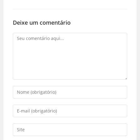
Deixe um comentário