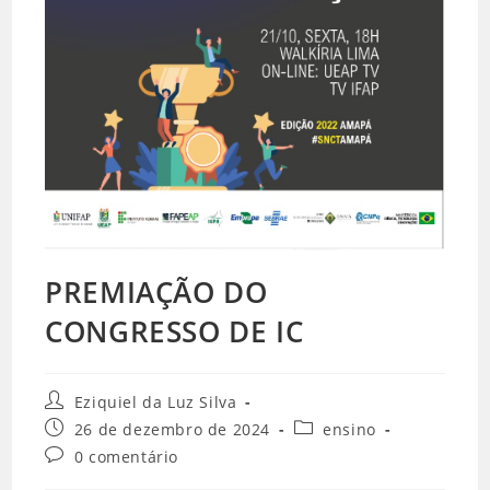
PREMIAÇÃO DO
CONGRESSO DE IC
Eziquiel da Luz Silva
26 de dezembro de 2024
ensino
0 comentário