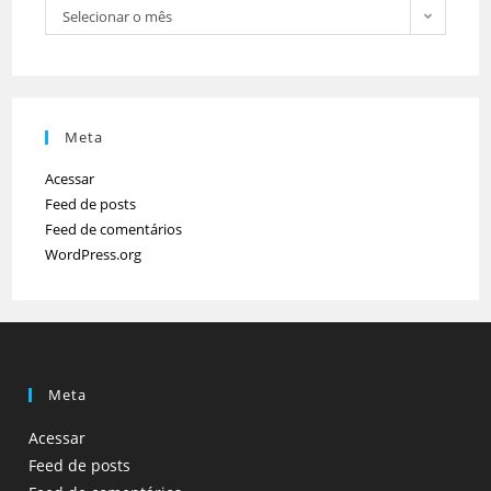
Selecionar o mês
Meta
Acessar
Feed de posts
Feed de comentários
WordPress.org
Meta
Acessar
Feed de posts