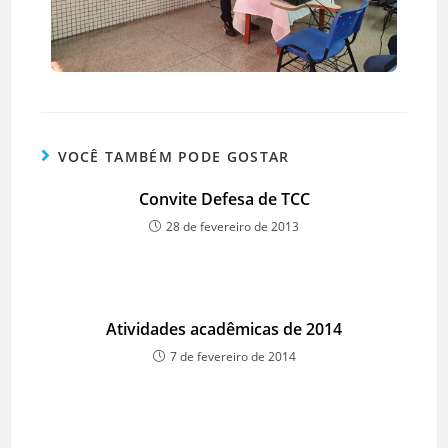
VOCÊ TAMBÉM PODE GOSTAR
Convite Defesa de TCC
28 de fevereiro de 2013
Atividades acadêmicas de 2014
7 de fevereiro de 2014