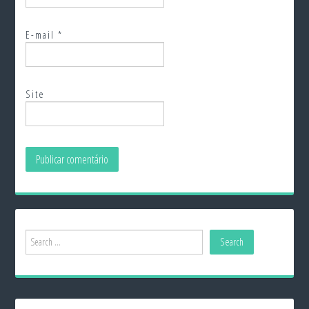
E-mail
*
Site