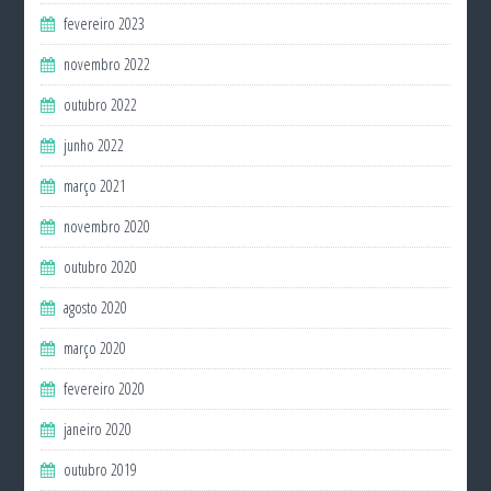
fevereiro 2023
novembro 2022
outubro 2022
junho 2022
março 2021
novembro 2020
outubro 2020
agosto 2020
março 2020
fevereiro 2020
janeiro 2020
outubro 2019