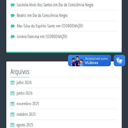
Lucinéia Alves dos Santos
em
Dia da Consciência Negra
Beatriz
em
Dia da Consciência Negra
Max Silva do Espírito Santo
em
COORDENAÇÃO
Livraria Francesa
em
COORDENAÇÃO
Arquivos
julho 2026
junho 2026
novembro 2025
outubro 2025
agosto 2025