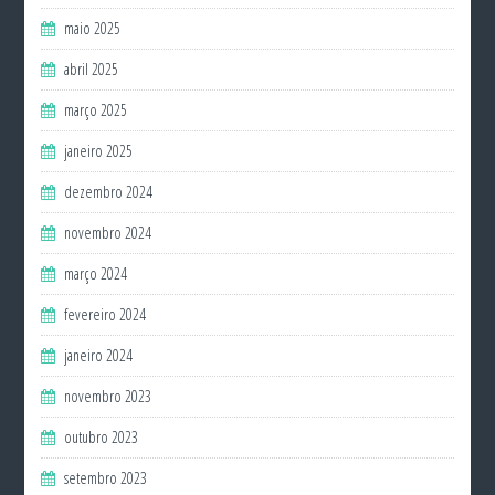
maio 2025
abril 2025
março 2025
janeiro 2025
dezembro 2024
novembro 2024
março 2024
fevereiro 2024
janeiro 2024
novembro 2023
outubro 2023
setembro 2023