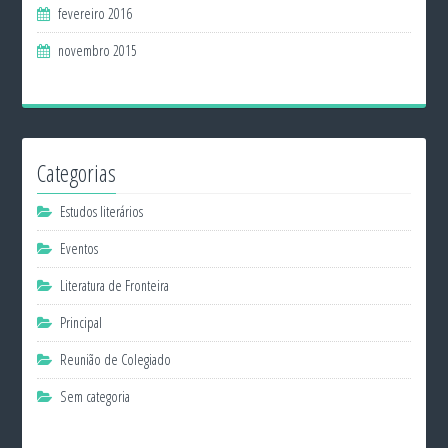
fevereiro 2016
novembro 2015
Categorias
Estudos literários
Eventos
Literatura de Fronteira
Principal
Reunião de Colegiado
Sem categoria