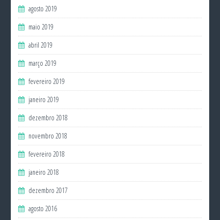
agosto 2019
maio 2019
abril 2019
março 2019
fevereiro 2019
janeiro 2019
dezembro 2018
novembro 2018
fevereiro 2018
janeiro 2018
dezembro 2017
agosto 2016