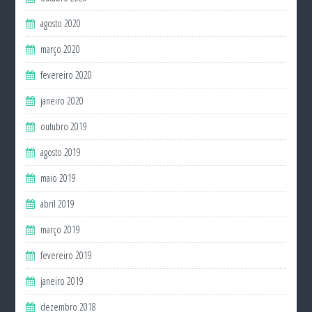
agosto 2020
março 2020
fevereiro 2020
janeiro 2020
outubro 2019
agosto 2019
maio 2019
abril 2019
março 2019
fevereiro 2019
janeiro 2019
dezembro 2018