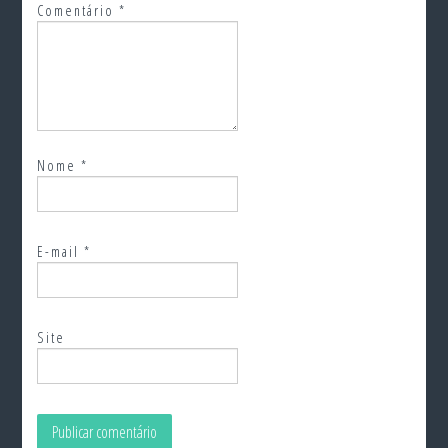
Comentário
*
Nome
*
E-mail
*
Site