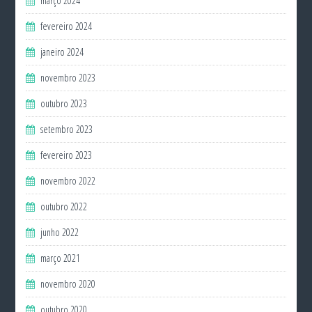
março 2024
fevereiro 2024
janeiro 2024
novembro 2023
outubro 2023
setembro 2023
fevereiro 2023
novembro 2022
outubro 2022
junho 2022
março 2021
novembro 2020
outubro 2020