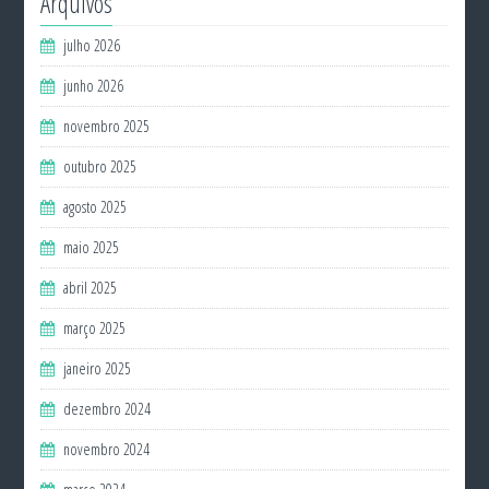
Arquivos
julho 2026
junho 2026
novembro 2025
outubro 2025
agosto 2025
maio 2025
abril 2025
março 2025
janeiro 2025
dezembro 2024
novembro 2024