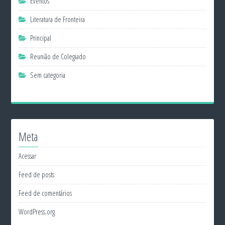
Eventos
Literatura de Fronteira
Principal
Reunião de Colegiado
Sem categoria
Meta
Acessar
Feed de posts
Feed de comentários
WordPress.org