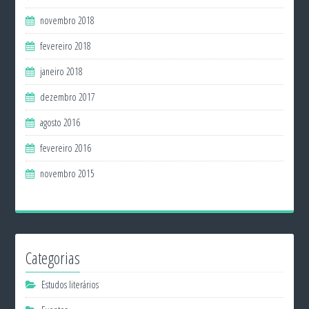
novembro 2018
fevereiro 2018
janeiro 2018
dezembro 2017
agosto 2016
fevereiro 2016
novembro 2015
Categorias
Estudos literários