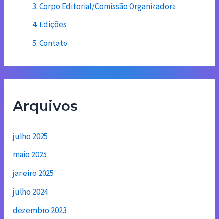
3. Corpo Editorial/Comissão Organizadora
4. Edições
5. Contato
Arquivos
julho 2025
maio 2025
janeiro 2025
julho 2024
dezembro 2023