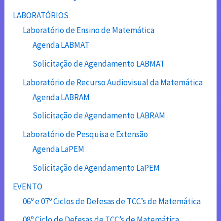
LABORATÓRIOS
Laboratório de Ensino de Matemática
Agenda LABMAT
Solicitação de Agendamento LABMAT
Laboratório de Recurso Audiovisual da Matemática
Agenda LABRAM
Solicitação de Agendamento LABRAM
Laboratório de Pesquisa e Extensão
Agenda LaPEM
Solicitação de Agendamento LaPEM
EVENTO
06º e 07º Ciclos de Defesas de TCC’s de Matemática
08º Ciclo de Defesas de TCC’s de Matemática