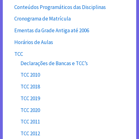
Conteúdos Programáticos das Disciplinas
Cronograma de Matrícula
Ementas da Grade Antiga até 2006
Horários de Aulas
TCC
Declarações de Bancas e TCC’s
TCC 2010
TCC 2018
TCC 2019
TCC 2020
TCC 2011
TCC 2012