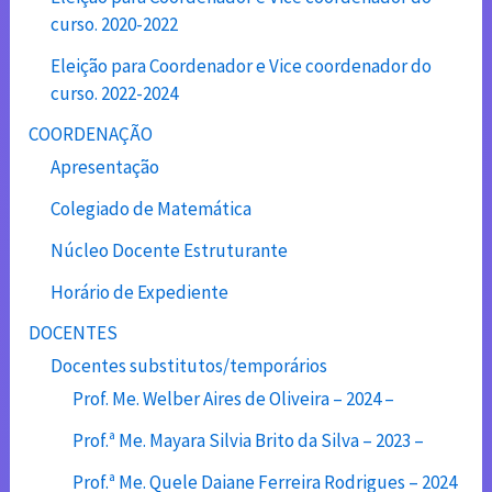
curso. 2020-2022
Eleição para Coordenador e Vice coordenador do
curso. 2022-2024
COORDENAÇÃO
Apresentação
Colegiado de Matemática
Núcleo Docente Estruturante
Horário de Expediente
DOCENTES
Docentes substitutos/temporários
Prof. Me. Welber Aires de Oliveira – 2024 –
Prof.ª Me. Mayara Silvia Brito da Silva – 2023 –
Prof.ª Me. Quele Daiane Ferreira Rodrigues – 2024