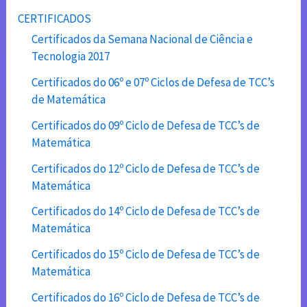
CERTIFICADOS
Certificados da Semana Nacional de Ciência e
Tecnologia 2017
Certificados do 06º e 07º Ciclos de Defesa de TCC’s
de Matemática
Certificados do 09º Ciclo de Defesa de TCC’s de
Matemática
Certificados do 12º Ciclo de Defesa de TCC’s de
Matemática
Certificados do 14º Ciclo de Defesa de TCC’s de
Matemática
Certificados do 15º Ciclo de Defesa de TCC’s de
Matemática
Certificados do 16º Ciclo de Defesa de TCC’s de