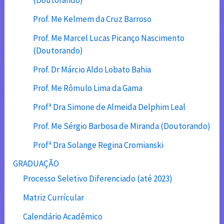
(Doutorando)
Prof. Me Kelmem da Cruz Barroso
Prof. Me Marcel Lucas Picanço Nascimento
(Doutorando)
Prof. Dr Márcio Aldo Lobato Bahia
Prof. Me Rômulo Lima da Gama
Profª Dra Simone de Almeida Delphim Leal
Prof. Me Sérgio Barbosa de Miranda (Doutorando)
Profª Dra Solange Regina Cromianski
GRADUAÇÃO
Processo Seletivo Diferenciado (até 2023)
Matriz Currícular
Calendário Acadêmico