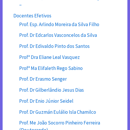
–
Docentes Efetivos
Prof. Esp. Arlindo Moreira da Silva Filho
Prof. Dr Edcarlos Vasconcelos da Silva
Prof. Dr Edivaldo Pinto dos Santos
Profª Dra Eliane Leal Vasquez
Profª Ma Elifaleth Rego Sabino
Prof. Dr Erasmo Senger
Prof. Dr Gilberlândio Jesus Dias
Prof. Dr Enio Júnior Seidel
Prof. Dr Guzmán Eulálio Isla Chamilco
Prof. Me João Socorro Pinheiro Ferreira