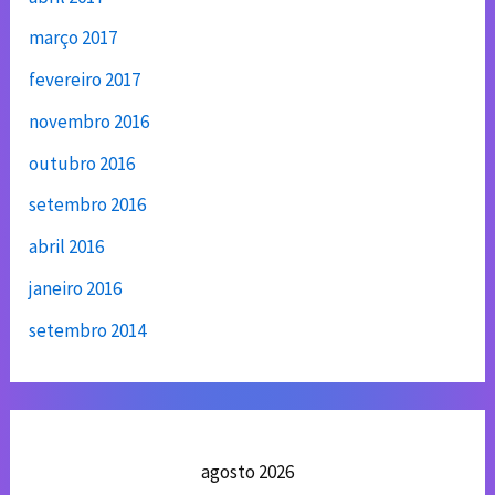
março 2017
fevereiro 2017
novembro 2016
outubro 2016
setembro 2016
abril 2016
janeiro 2016
setembro 2014
agosto 2026