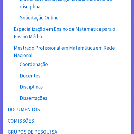
disciplina
Solicitação Online
Especialização em Ensino de Matemática para o
Ensino Médio
Mestrado Profissional em Matemática em Rede
Nacional
Coordenação
Docentes
Disciplinas
Dissertações
DOCUMENTOS
COMISSÕES
GRUPOS DE PESQUISA