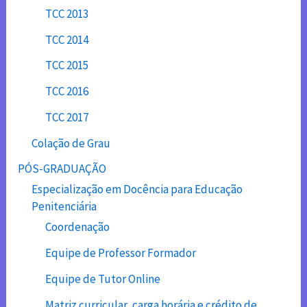
TCC 2013
TCC 2014
TCC 2015
TCC 2016
TCC 2017
Colação de Grau
PÓS-GRADUAÇÃO
Especialização em Docência para Educação
Penitenciária
Coordenação
Equipe de Professor Formador
Equipe de Tutor Online
Matriz curricular, carga horária e crédito de