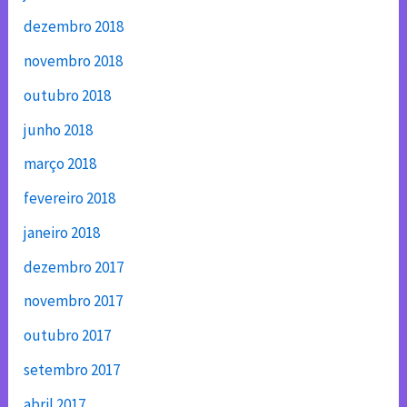
dezembro 2018
novembro 2018
outubro 2018
junho 2018
março 2018
fevereiro 2018
janeiro 2018
dezembro 2017
novembro 2017
outubro 2017
setembro 2017
abril 2017