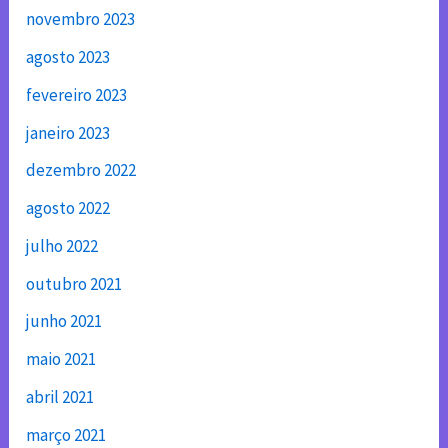
novembro 2023
agosto 2023
fevereiro 2023
janeiro 2023
dezembro 2022
agosto 2022
julho 2022
outubro 2021
junho 2021
maio 2021
abril 2021
março 2021