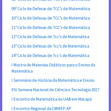
09º Ciclo de Defesas de TCC’s de Matemática
10º Ciclo de Defesas de TCC’s de Matemática
11º Ciclo de Defesas de TCC’s de Matemática
12º Ciclo de Defesas de Tcc’s de Matemática
13º Ciclo de Defesas de Tcc’s de Matemática
14º Ciclo de Defesas de Tcc’s de Matemática
I Mostra de Materiais Didáticos para o Ensino da
Matemática
I Seminário de História da Matemática e Ensino
XIV Semana Nacional de Ciência e Tecnologia 2017
I Encontro de Matemática da UAB em Macapá
I Encontro Regional da OBMEP-AP