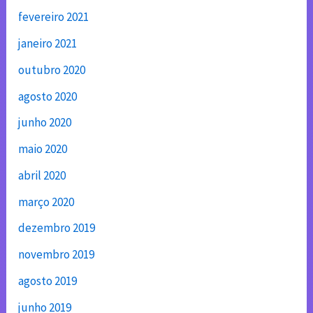
fevereiro 2021
janeiro 2021
outubro 2020
agosto 2020
junho 2020
maio 2020
abril 2020
março 2020
dezembro 2019
novembro 2019
agosto 2019
junho 2019