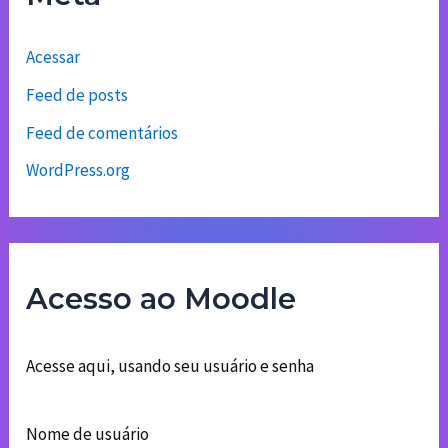
Acessar
Feed de posts
Feed de comentários
WordPress.org
Acesso ao Moodle
Acesse aqui, usando seu usuário e senha
Nome de usuário