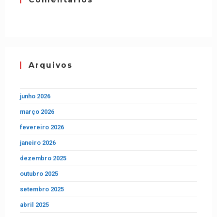
Arquivos
junho 2026
março 2026
fevereiro 2026
janeiro 2026
dezembro 2025
outubro 2025
setembro 2025
abril 2025