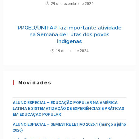
29 de novembro de 2024
PPGED/UNIFAP faz importante atividade
na Semana de Lutas dos povos
indígenas
19 de abril de 2024
Novidades
ALUNO ESPECIAL – EDUCAÇÃO POPULAR NA AMÉRICA
LATINA E SISTEMATIZAÇÃO DE EXPERIÊNCIAS E PRÁTICAS
EM EDUCAÇAO POPULAR
ALUNO ESPECIAL – SEMESTRE LETIVO 2026.1 (março a julho
2026)