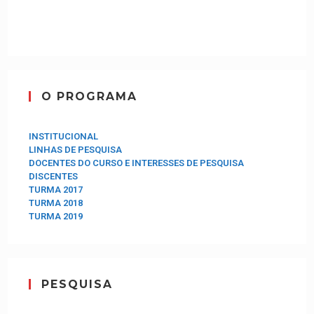
O PROGRAMA
INSTITUCIONAL
LINHAS DE PESQUISA
DOCENTES DO CURSO E INTERESSES DE PESQUISA
DISCENTES
TURMA 2017
TURMA 2018
TURMA 2019
PESQUISA