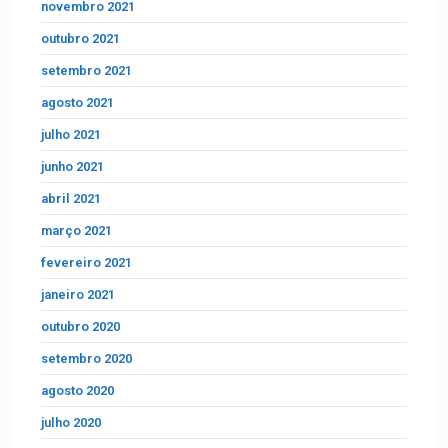
novembro 2021
outubro 2021
setembro 2021
agosto 2021
julho 2021
junho 2021
abril 2021
março 2021
fevereiro 2021
janeiro 2021
outubro 2020
setembro 2020
agosto 2020
julho 2020