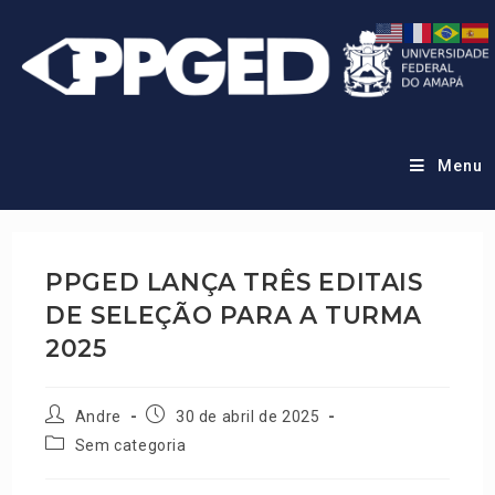
Menu
PPGED LANÇA TRÊS EDITAIS
DE SELEÇÃO PARA A TURMA
2025
Andre
30 de abril de 2025
Sem categoria