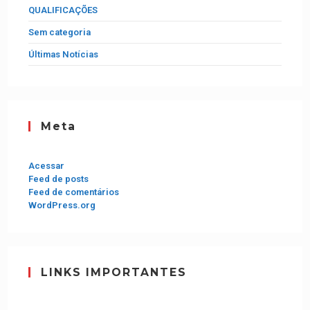
QUALIFICAÇÕES
Sem categoria
Últimas Notícias
Meta
Acessar
Feed de posts
Feed de comentários
WordPress.org
LINKS IMPORTANTES