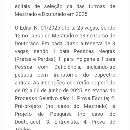
editais de seleção da das turmas de
Mestrado e Doutorado em 2025.
O Edital N. 01/2025 oferta 25 vagas, sendo
12 no Curso de Mestrado e 13 no Curso de
Doutorado. Em cada Curso a reserva de 3
vagas, sendo 1 para Pessoas Negras
(Pretas e Pardas), 1 para Indígena e 1 para
Pessoa com Deficiência, incluindo-se
pessoa com transtorno do espectro
autista. As inscrições ocorrerão no período
de 02 a 06 de junho de 2025. As etapas do
Processo Seletivo são: 1. Prova Escrita; 2.
Pré-projeto (no caso do Mestrado) e
Projeto de Pesquisa (no caso do
Doutorado); 3. Entrevista; 4. Prova de
Títulos.