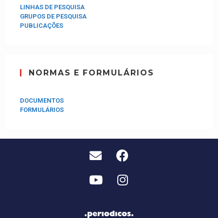
LINHAS DE PESQUISA
GRUPOS DE PESQUISA
PUBLICAÇÕES
NORMAS E FORMULÁRIOS
DOCUMENTOS
FORMULÁRIOS