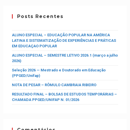
Posts Recentes
ALUNO ESPECIAL – EDUCAÇÃO POPULAR NA AMÉRICA
LATINA E SISTEMATIZAÇÃO DE EXPERIÊNCIAS E PRÁTICAS
EM EDUCAÇAO POPULAR
ALUNO ESPECIAL – SEMESTRE LETIVO 2026.1 (março a julho
2026)
Seleção 2026 — Mestrado e Doutorado em Educação
(PPGED/Unifap)
NOTA DE PESAR – RÔMULO CAMBRAIA RIBEIRO
RESULTADO FINAL – BOLSAS DE ESTUDOS TEMPORÁRIAS –
CHAMADA PPGED/UNIFAP N. 01/2026
Comentários