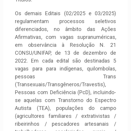
Os demais Editais (02/2025 e 03/2025)
regulamentam processos seletivos
diferenciados, no âmbito das Ações
Afirmativas, com vagas supranuméricas,
em observância à Resolução N. 21
CONSU/UNIFAP, de 13 de dezembro de
2022. Em cada edital são destinadas 5
vagas para para indígenas, quilombolas,
pessoas Trans
(Transexuais/Transgêneros/Travestis),
Pessoas com Deficiência (PcD), incluindo-
se aquelas com Transtorno do Espectro
Autista (TEA), populações do campo
(agricultores familiares / extrativistas /
ribeirinhos / pescadores artesanais /