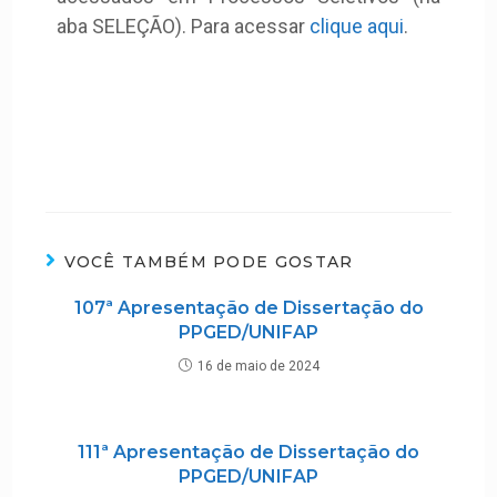
aba SELEÇÃO). Para acessar
clique aqui
.
VOCÊ TAMBÉM PODE GOSTAR
107ª Apresentação de Dissertação do
PPGED/UNIFAP
16 de maio de 2024
111ª Apresentação de Dissertação do
PPGED/UNIFAP