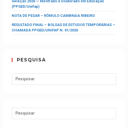
Seleção 2026 — Mestrado e Doutorado em Educação
(PPGED/Unifap)
NOTA DE PESAR – RÔMULO CAMBRAIA RIBEIRO
RESULTADO FINAL – BOLSAS DE ESTUDOS TEMPORÁRIAS –
CHAMADA PPGED/UNIFAP N. 01/2026
PESQUISA