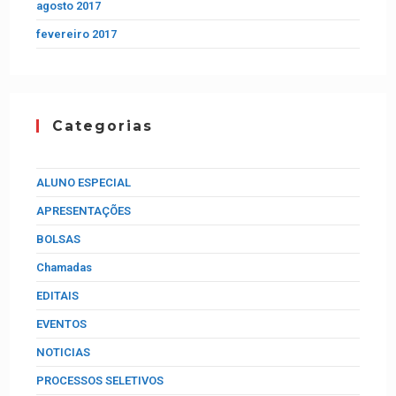
agosto 2017
fevereiro 2017
Categorias
ALUNO ESPECIAL
APRESENTAÇÕES
BOLSAS
Chamadas
EDITAIS
EVENTOS
NOTICIAS
PROCESSOS SELETIVOS