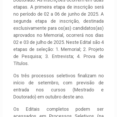
etapas. A primeira etapa de inscrição será
no período de 02 a 06 de junho de 2025. A
segunda etapa de inscrição, destinada
exclusivamente para os(as) candidatos(as)
aprovados no Memorial, ocorrerá nos dias
02 e 03 de julho de 2025. Neste Edital são 4
etapas de seleção: 1. Memorial; 2. Projeto
de Pesquisa; 3. Entrevista; 4. Prova de
Títulos.
Os três processos seletivos finalizam no
início de setembro, com previsão de
entrada nos cursos (Mestrado e
Doutorado) em outubro deste ano.
Os Editais completos podem ser
acessados em Processos Seletivos (na