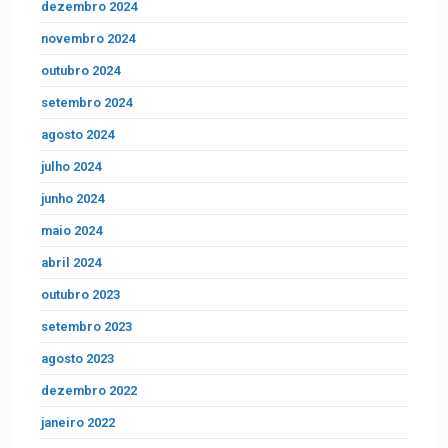
dezembro 2024
novembro 2024
outubro 2024
setembro 2024
agosto 2024
julho 2024
junho 2024
maio 2024
abril 2024
outubro 2023
setembro 2023
agosto 2023
dezembro 2022
janeiro 2022