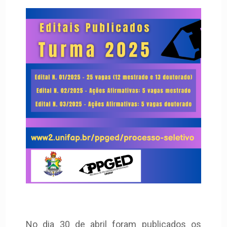
No dia 30 de abril foram publicados os