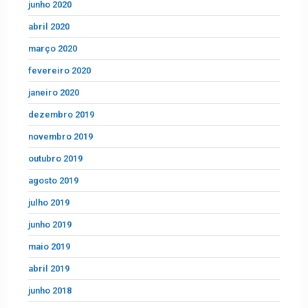
junho 2020
abril 2020
março 2020
fevereiro 2020
janeiro 2020
dezembro 2019
novembro 2019
outubro 2019
agosto 2019
julho 2019
junho 2019
maio 2019
abril 2019
junho 2018