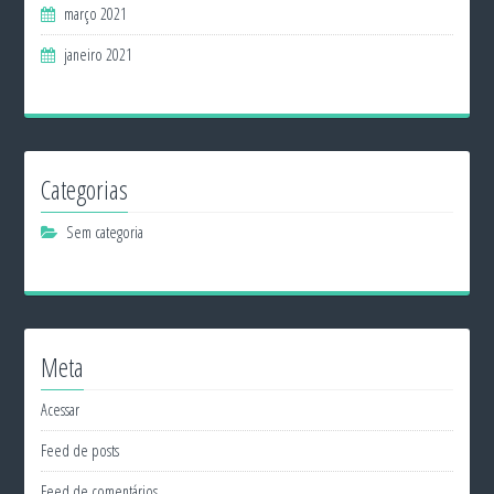
março 2021
janeiro 2021
Categorias
Sem categoria
Meta
Acessar
Feed de posts
Feed de comentários