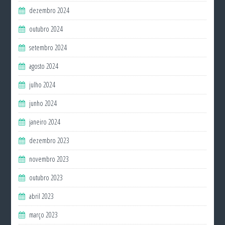
dezembro 2024
outubro 2024
setembro 2024
agosto 2024
julho 2024
junho 2024
janeiro 2024
dezembro 2023
novembro 2023
outubro 2023
abril 2023
março 2023