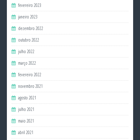
fevereiro 2023
janeiro 2023
dezembro 2022
outubro 2022
julho 2022
março 2022
fevereiro 2022
novembro 2021
agosto 2021
julho 2021
maio 2021
abril 2021