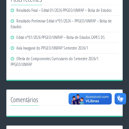
Resultado Final – Edital 01/2026 PPGEO/UNIFAP – Bolsa de Estudos
Resultado Preliminar Edital n°01/2026 – PPGEO/UNIFAP – Bolsa de
Estudos
Edital n°01/2026 PPGEO/UNIFAP – Bolsa de Estudos CAPES DS
Aula Inaugural do PPGEO/UNIFAP Semestre 2026/1
Oferta de Componentes Curriculares do Semestre 2026/1
PPGEO/UNIFAP
Comentários