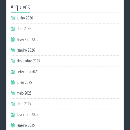
Arquivos
junho 2026
abril 2026
fevereiro 2026
janeiro 2026
dezembro 2025
setembro 2025
julho 2025
maio 2025
abril 2025
fevereiro 2025
janeiro 2025