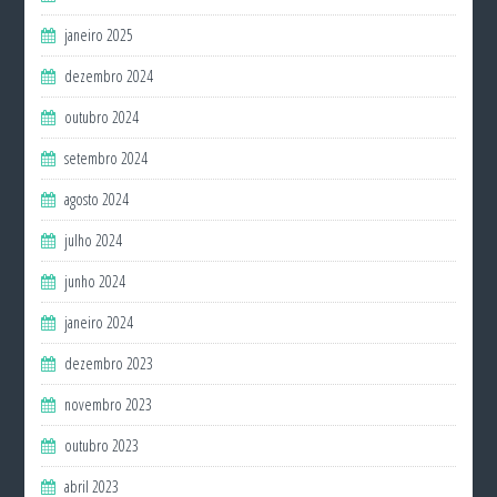
janeiro 2025
dezembro 2024
outubro 2024
setembro 2024
agosto 2024
julho 2024
junho 2024
janeiro 2024
dezembro 2023
novembro 2023
outubro 2023
abril 2023