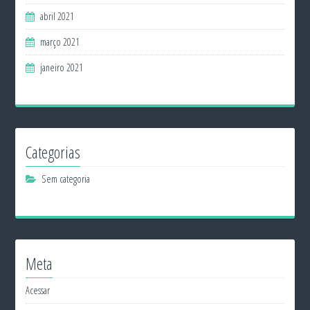
abril 2021
março 2021
janeiro 2021
Categorias
Sem categoria
Meta
Acessar