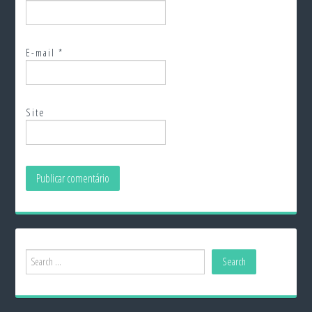
E-mail
*
Site