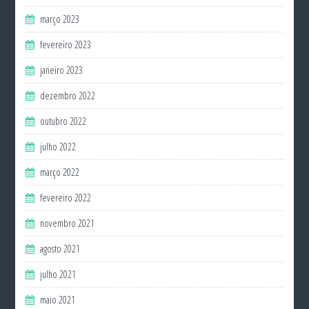
março 2023
fevereiro 2023
janeiro 2023
dezembro 2022
outubro 2022
julho 2022
março 2022
fevereiro 2022
novembro 2021
agosto 2021
julho 2021
maio 2021