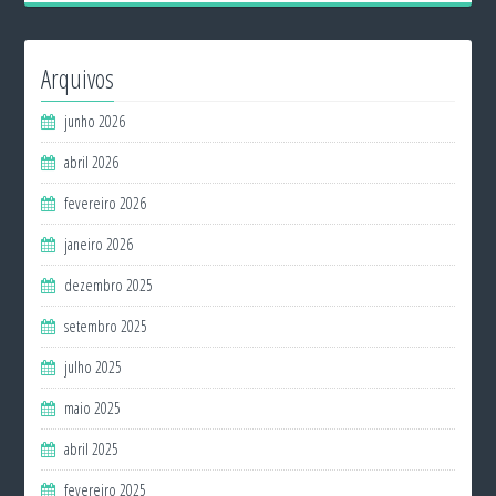
Arquivos
junho 2026
abril 2026
fevereiro 2026
janeiro 2026
dezembro 2025
setembro 2025
julho 2025
maio 2025
abril 2025
fevereiro 2025