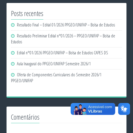
Posts recentes
Resultado Final – Edital 01/2026 PPGEO/UNIFAP – Bolsa de Estudos
Resultado Preliminar Edital n°01/2026 – PPGEO/UNIFAP – Bolsa de
Estudos
Edital n°01/2026 PPGEO/UNIFAP – Bolsa de Estudos CAPES DS
Aula Inaugural do PPGEO/UNIFAP Semestre 2026/1
Oferta de Componentes Curriculares do Semestre 2026/1
PPGEO/UNIFAP
Comentários