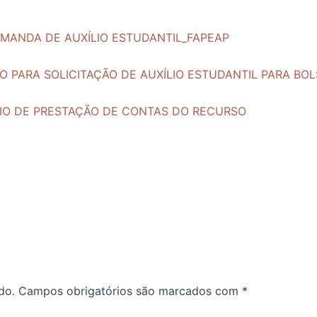
EMANDA DE AUXÍLIO ESTUDANTIL_FAPEAP
IO PARA SOLICITAÇÃO DE AUXÍLIO ESTUDANTIL PARA BO
ÁRIO DE PRESTAÇÃO DE CONTAS DO RECURSO
do.
Campos obrigatórios são marcados com
*