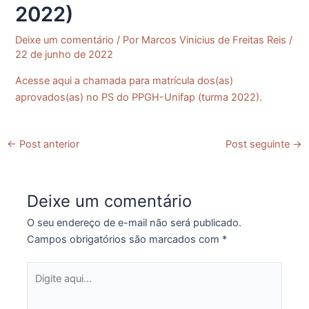
2022)
Deixe um comentário
/ Por
Marcos Vinicius de Freitas Reis
/
22 de junho de 2022
Acesse aqui a chamada para matrícula dos(as)
aprovados(as) no PS do PPGH-Unifap (turma 2022).
←
Post anterior
Post seguinte
→
Deixe um comentário
O seu endereço de e-mail não será publicado.
Campos obrigatórios são marcados com
*
Digite
aqui...