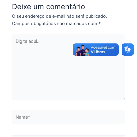
Deixe um comentário
O seu endereço de e-mail não será publicado.
Campos obrigatórios são marcados com
*
Digite
aqui...
Name*