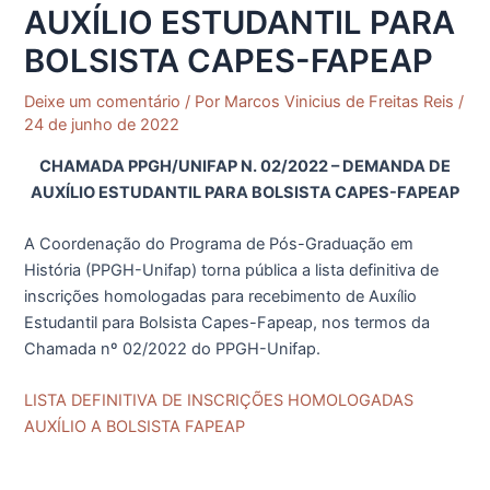
AUXÍLIO ESTUDANTIL PARA
BOLSISTA CAPES-FAPEAP
Deixe um comentário
/ Por
Marcos Vinicius de Freitas Reis
/
24 de junho de 2022
CHAMADA PPGH/UNIFAP N. 02/2022 – DEMANDA DE
AUXÍLIO ESTUDANTIL PARA BOLSISTA CAPES-FAPEAP
A Coordenação do Programa de Pós-Graduação em
História (PPGH-Unifap) torna pública a lista definitiva de
inscrições homologadas para recebimento de Auxílio
Estudantil para Bolsista Capes-Fapeap, nos termos da
Chamada nº 02/2022 do PPGH-Unifap.
LISTA DEFINITIVA DE INSCRIÇÕES HOMOLOGADAS
AUXÍLIO A BOLSISTA FAPEAP