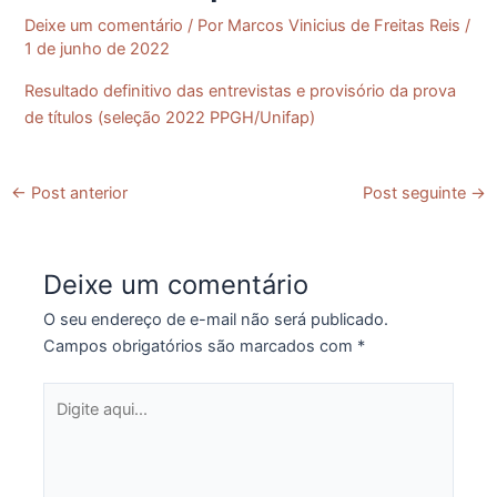
Deixe um comentário
/ Por
Marcos Vinicius de Freitas Reis
/
1 de junho de 2022
Resultado definitivo das entrevistas e provisório da prova
de títulos (seleção 2022 PPGH/Unifap)
←
Post anterior
Post seguinte
→
Deixe um comentário
O seu endereço de e-mail não será publicado.
Campos obrigatórios são marcados com
*
Digite
aqui...