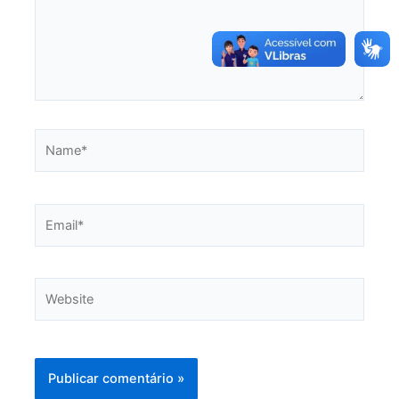
Name*
Email*
Website