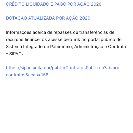
CRÉDITO LIQUIDADO E PAGO POR AÇÃO 2020
DOTAÇÃO ATUALIZADA POR AÇÃO 2020
Informações acerca de repasses ou transferências de
recursos financeiros acesse pelo link no portal público do
Sistema Integrado de Patrimônio, Administração e Contrato
– SIPAC:
https://sipac.unifap.br/public/ContratosPublic.do?aba=p-
contratos&acao=156