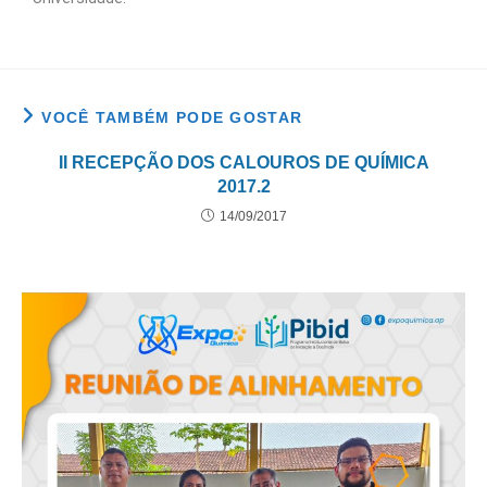
VOCÊ TAMBÉM PODE GOSTAR
II RECEPÇÃO DOS CALOUROS DE QUÍMICA
2017.2
14/09/2017