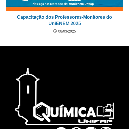
Capacitação dos Professores-Monitores do
UniENEM 2025
08/03/2025