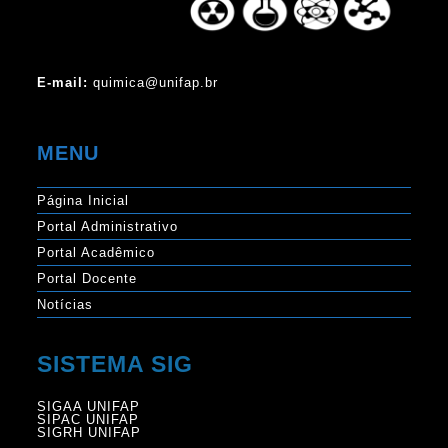
E-mail:
quimica@unifap.br
MENU
Página Inicial
Portal Administrativo
Portal Acadêmico
Portal Docente
Notícias
SISTEMA SIG
SIGAA UNIFAP
SIPAC UNIFAP
SIGRH UNIFAP