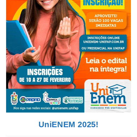
UniENEM 2025!