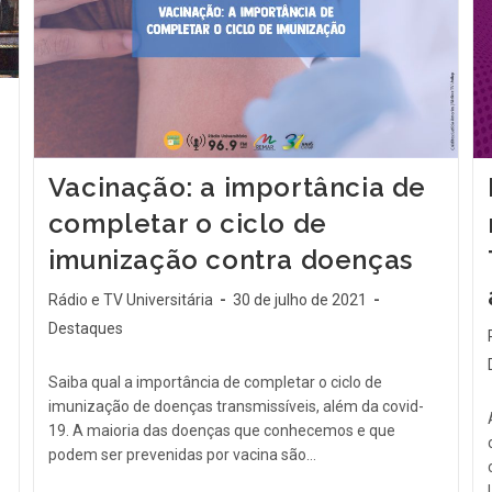
Vacinação: a importância de
completar o ciclo de
imunização contra doenças
Rádio e TV Universitária
30 de julho de 2021
Destaques
Saiba qual a importância de completar o ciclo de
imunização de doenças transmissíveis, além da covid-
19. A maioria das doenças que conhecemos e que
podem ser prevenidas por vacina são…