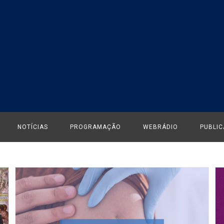
NOTÍCIAS
PROGRAMAÇÃO
WEBRÁDIO
PUBLI