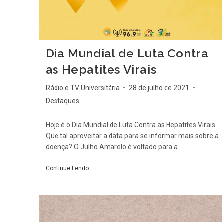
Dia Mundial de Luta Contra
as Hepatites Virais
Rádio e TV Universitária
28 de julho de 2021
Destaques
Hoje é o Dia Mundial de Luta Contra as Hepatites Virais.
Que tal aproveitar a data para se informar mais sobre a
doença? O Julho Amarelo é voltado para a…
Continue Lendo