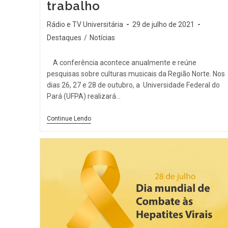
trabalho
Rádio e TV Universitária
29 de julho de 2021
Destaques
/
Notícias
A conferência acontece anualmente e reúne
pesquisas sobre culturas musicais da Região Norte. Nos
dias 26, 27 e 28 de outubro, a Universidade Federal do
Pará (UFPA) realizará…
Continue Lendo