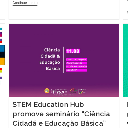
Continue Lendo
STEM Education Hub
promove seminário “Ciência
Cidadã e Educação Básica”