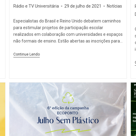
Rádio e TV Universitária
29 de julho de 2021
Notícias
Especialistas do Brasil e Reino Unido debatem caminhos
para estimular projetos de participação escolar
realizados em colaboração com universidades e espaços
não formais de ensino. Estão abertas as inscrições para…
Continue Lendo