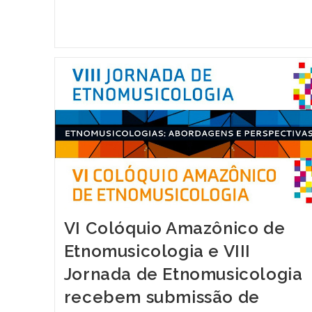
VI Colóquio Amazônico de
Etnomusicologia e VIII
Jornada de Etnomusicologia
recebem submissão de