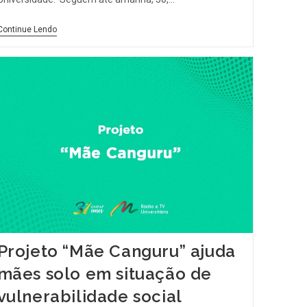
Continue Lendo
Projeto “Mãe Canguru” ajuda
mães solo em situação de
vulnerabilidade social