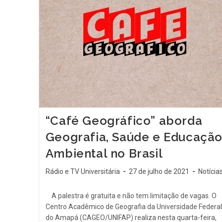
“Café Geográfico” aborda
Geografia, Saúde e Educaçã
Ambiental no Brasil
Rádio e TV Universitária
27 de julho de 2021
Notícia
A palestra é gratuita e não tem limitação de vagas. O
Centro Acadêmico de Geografia da Universidade Federal
do Amapá (CAGEO/UNIFAP) realiza nesta quarta-feira,