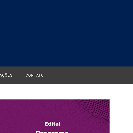
CAÇÕES
CONTATO