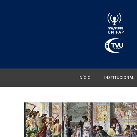
INÍCIO
INSTITUCIONAL