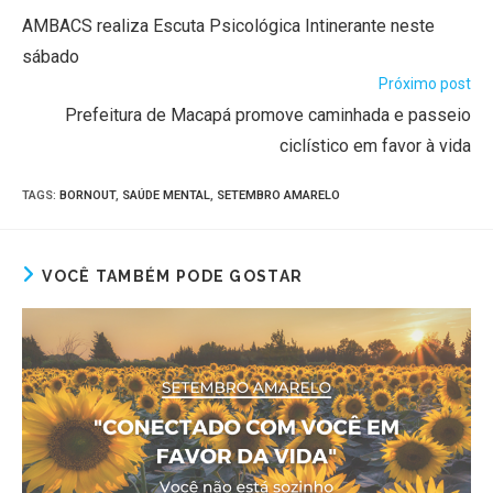
AMBACS realiza Escuta Psicológica Intinerante neste
sábado
Próximo post
Prefeitura de Macapá promove caminhada e passeio
ciclístico em favor à vida
TAGS
:
BORNOUT
,
SAÚDE MENTAL
,
SETEMBRO AMARELO
VOCÊ TAMBÉM PODE GOSTAR