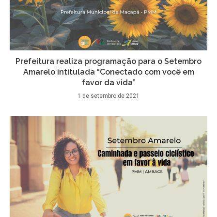
Prefeitura realiza programação para o Setembro
Amarelo intitulada “Conectado com você em
favor da vida”
1 de setembro de 2021