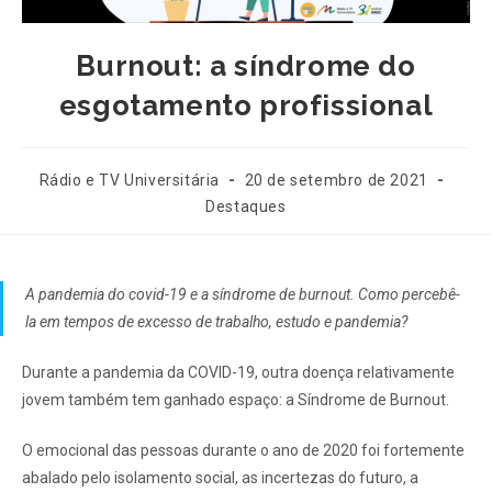
Burnout: a síndrome do
esgotamento profissional
Rádio e TV Universitária
20 de setembro de 2021
Destaques
A pandemia do covid-19 e a síndrome de burnout. Como percebê-
la em tempos de excesso de trabalho, estudo e pandemia?
Durante a pandemia da COVID-19, outra doença relativamente
jovem também tem ganhado espaço: a Síndrome de Burnout.
O emocional das pessoas durante o ano de 2020 foi fortemente
abalado pelo isolamento social, as incertezas do futuro, a