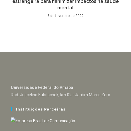
estrangeira para minimizar impactos na saúde
mental
8 de fevereiro de 2022
Universidade Federal do Amapá
Rod. Juscelino Kubitschek, km 02 - Jardim Marco Zero
Instituições Parceiras