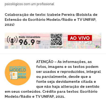
psicológicos com um profissional.
Colaboração de texto: Izabele Pereira (Bolsista de
Extensão do Escritório Modelo/Rádio e TV UNIFAP,
2021)
ATENÇÃO – As informações, as
fotos,
imagens
e os textos podem
ser usados e reproduzidos, integral
ou parcialmente, desde que a
fonte seja devidamente citada e
que não haja alteração de sentido
em seus conteúdos. Crédito para textos: Escritório
Modelo/Rádio e TV UNIFAP, 2021.