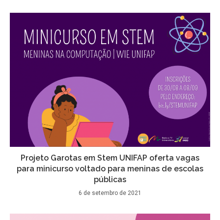
Projeto Garotas em Stem UNIFAP oferta vagas
para minicurso voltado para meninas de escolas
públicas
6 de setembro de 2021