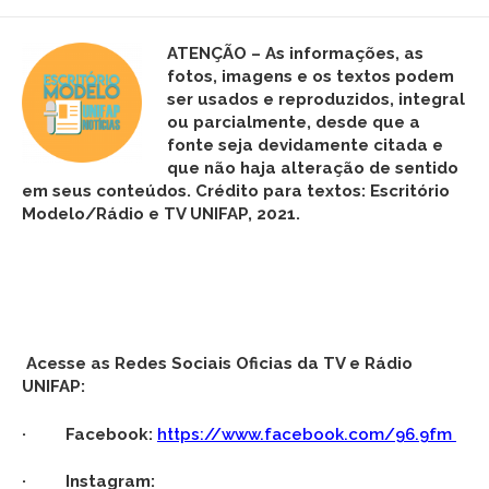
ATENÇÃO – As informações, as
fotos,
imagens
e os textos podem
ser usados e reproduzidos, integral
ou parcialmente, desde que a
fonte seja devidamente citada e
que não haja alteração de sentido
em seus conteúdos. Crédito para textos: Escritório
Modelo/Rádio e TV UNIFAP, 2021.
Acesse as Redes Sociais Oficias da TV e Rádio
UNIFAP:
· Facebook:
https://www.facebook.com/96.9fm
· Instagram: