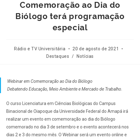
Comemoração ao Dia do
Biólogo terá programação
especial
Rádio e TV Universitária
20 de agosto de 2021
Destaques
/
Notícias
Webinar em Comemoração ao Dia do Biólogo
Debatendo Educação, Meio Ambiente e Mercado de Trabalho.
O curso Licenciatura em Ciências Biológicas do Campus
Binacional de Oiapoque da Universidade Federal do Amapá irá
realizar um evento em comemoração ao dia do Biólogo
comemorado no dia 3 de setembro e o evento acontecerá nos
dias 2 e 3 do mesmo mês. O Webinar será um evento online e