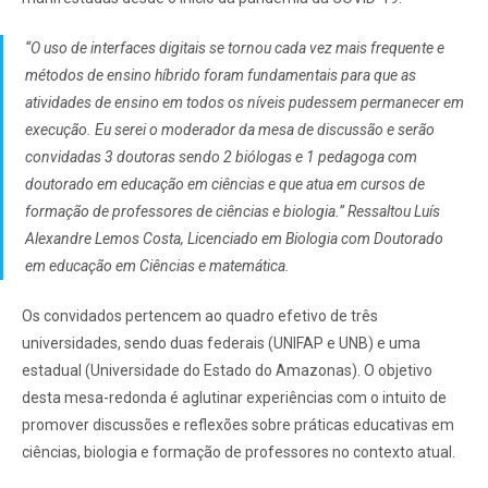
“O uso de interfaces digitais se tornou cada vez mais frequente e
métodos de ensino híbrido foram fundamentais para que as
atividades de ensino em todos os níveis pudessem permanecer em
execução. Eu serei o moderador da mesa de discussão e serão
convidadas 3 doutoras sendo 2 biólogas e 1 pedagoga com
doutorado em educação em ciências e que atua em cursos de
formação de professores de ciências e biologia.” Ressaltou
Luís
Alexandre Lemos Costa, Licenciado em Biologia com Doutorado
em educação em Ciências e matemática.
Os convidados pertencem ao quadro efetivo de três
universidades, sendo duas federais (UNIFAP e UNB) e uma
estadual (Universidade do Estado do Amazonas). O objetivo
desta mesa-redonda é aglutinar experiências com o intuito de
promover discussões e reflexões sobre práticas educativas em
ciências, biologia e formação de professores no contexto atual.