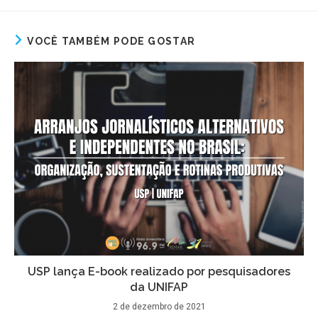
VOCÊ TAMBÉM PODE GOSTAR
USP lança E-book realizado por pesquisadores
da UNIFAP
2 de dezembro de 2021