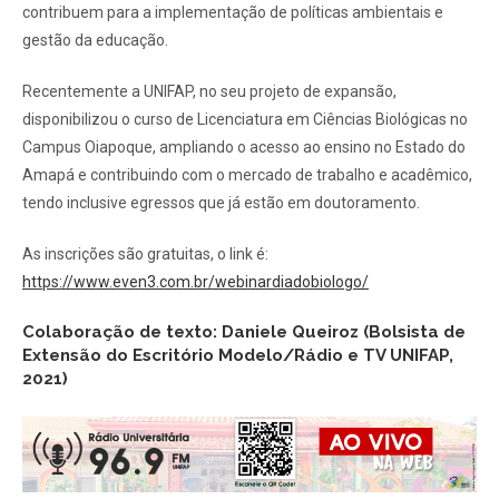
contribuem para a implementação de políticas ambientais e
gestão da educação.
Recentemente a UNIFAP, no seu projeto de expansão,
disponibilizou o curso de Licenciatura em Ciências Biológicas no
Campus Oiapoque, ampliando o acesso ao ensino no Estado do
Amapá e contribuindo com o mercado de trabalho e acadêmico,
tendo inclusive egressos que já estão em doutoramento.
As inscrições são gratuitas, o link é:
https://www.even3.com.br/webinardiadobiologo/
Colaboração de texto: Daniele Queiroz (Bolsista de
Extensão do Escritório Modelo/Rádio e TV UNIFAP,
2021)