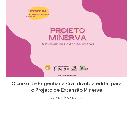
O curso de Engenharia Civil divulga edital para
o Projeto de Extensão Minerva
22 de julho de 2021