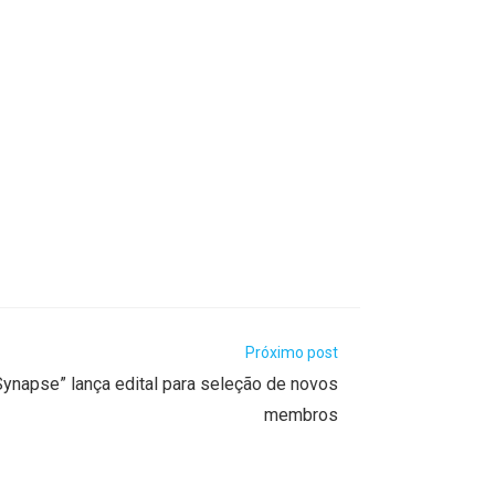
Próximo post
Synapse” lança edital para seleção de novos
membros