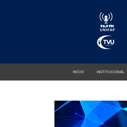
INÍCIO
INSTITUCIONAL