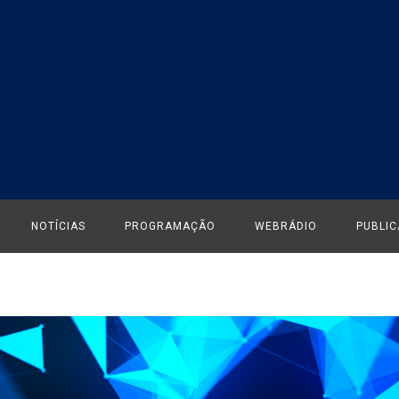
NOTÍCIAS
PROGRAMAÇÃO
WEBRÁDIO
PUBLI