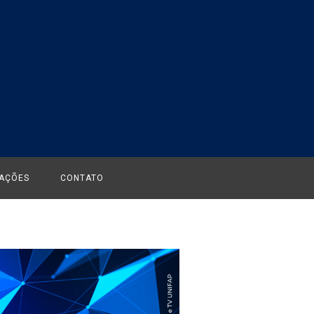
CAÇÕES
CONTATO