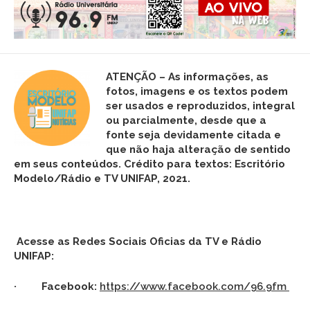
ATENÇÃO – As informações, as
fotos,
imagens
e os textos podem
ser usados e reproduzidos, integral
ou parcialmente, desde que a
fonte seja devidamente citada e
que não haja alteração de sentido
em seus conteúdos. Crédito para textos: Escritório
Modelo/Rádio e TV UNIFAP, 2021.
Acesse as Redes Sociais Oficias da TV e Rádio
UNIFAP:
· Facebook:
https://www.facebook.com/96.9fm