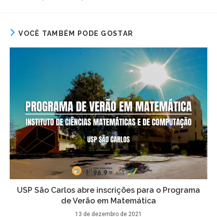
VOCÊ TAMBÉM PODE GOSTAR
USP São Carlos abre inscrições para o Programa
de Verão em Matemática
13 de dezembro de 2021