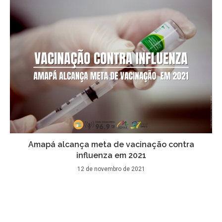
Amapá alcança meta de vacinação contra
influenza em 2021
12 de novembro de 2021