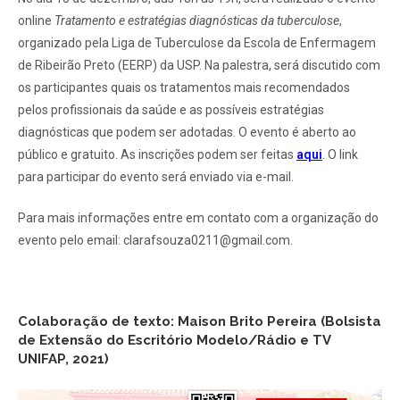
online
Tratamento e estratégias diagnósticas da tuberculose
,
organizado pela Liga de Tuberculose da Escola de Enfermagem
de Ribeirão Preto (EERP) da USP.
Na palestra, será discutido com
os participantes quais os tratamentos mais recomendados
pelos profissionais da saúde e as possíveis estratégias
diagnósticas que podem ser adotadas.
O evento é aberto ao
público e gratuito. As inscrições podem ser feitas
aqui
. O link
para participar do evento será enviado via e-mail.
Para mais informações entre em contato com a organização do
evento pelo email: clarafsouza0211@gmail.com.
Colaboração de texto: Maison Brito Pereira (Bolsista
de Extensão do Escritório Modelo/Rádio e TV
UNIFAP, 2021)