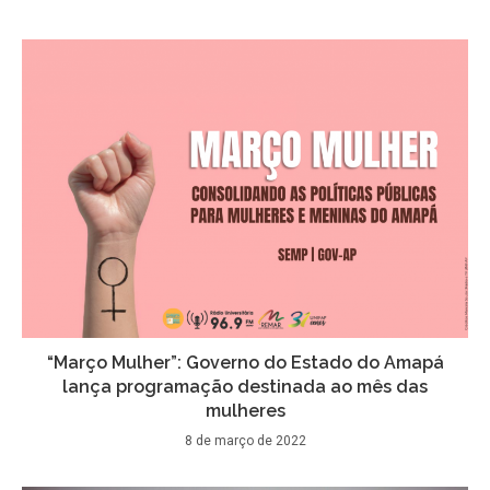
“Março Mulher”: Governo do Estado do Amapá
lança programação destinada ao mês das
mulheres
8 de março de 2022