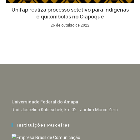
Unifap realiza processo seletivo para indígenas
e quilombolas no Oiapoque
26 de outubro de 2022
Universidade Federal do Amapá
Rod. Juscelino Kubitschek, km 02 - Jardim Marco Zero
Instituições Parceiras