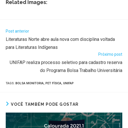
Related Images:
Post anterior
Literaturas Norte abre aula nova com disciplina voltada
para Literaturas Indígenas
Próximo post
UNIFAP realiza processo seletivo para cadastro reserva
do Programa Bolsa Trabalho Universitária
TAGS
:
BOLSA MONITORIA
,
PET FÍSICA
,
UNIFAP
VOCÊ TAMBÉM PODE GOSTAR