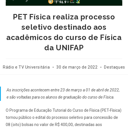
PET Física realiza processo
seletivo destinado aos
acadêmicos do curso de Física
da UNIFAP
Rádio e TV Universitária
30 de março de 2022
Destaques
As inscrições acontecem entre 23 de março a 01 de abril de 2022,
e são voltadas para os alunos de graduação do curso de Física.
O Programa de Educação Tutorial do Curso de Física (PET-Física)
tornou público o edital do processo seletivo para concessão de
08 (oito) bolsas no valor de R$ 400,00, destinadas aos