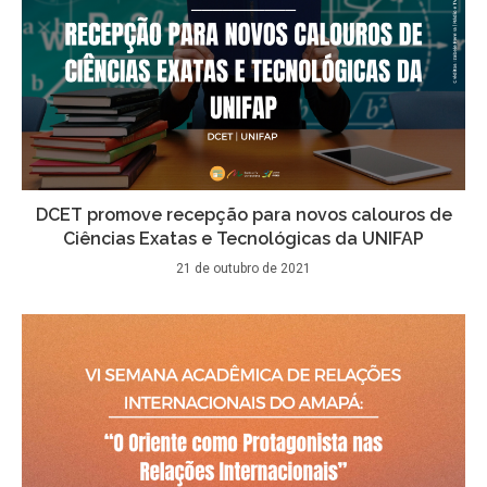
DCET promove recepção para novos calouros de
Ciências Exatas e Tecnológicas da UNIFAP
21 de outubro de 2021