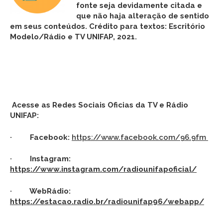
fonte seja devidamente citada e
que não haja alteração de sentido
em seus conteúdos. Crédito para textos: Escritório
Modelo/Rádio e TV UNIFAP, 2021.
Acesse as Redes Sociais Oficias da TV e Rádio
UNIFAP:
· Facebook:
https://www.facebook.com/96.9fm
· Instagram:
https://www.instagram.com/radiounifapoficial/
· WebRádio:
https://estacao.radio.br/radiounifap96/webapp/