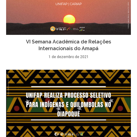
VI Semana Acadêmica de Relações
Internacionais do Amapá
1 de dezembro de 2021