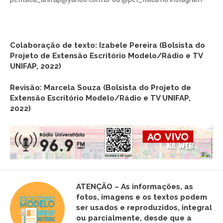
Colaboração de texto: Izabele Pereira (Bolsista do
Projeto de Extensão Escritório Modelo/Rádio e TV
UNIFAP, 2022)
Revisão: Marcela Souza (Bolsista do Projeto de
Extensão Escritório Modelo/Rádio e TV UNIFAP,
2022)
ATENÇÃO – As informações, as
fotos,
imagens
e os textos podem
ser usados e reproduzidos, integral
ou parcialmente, desde que a