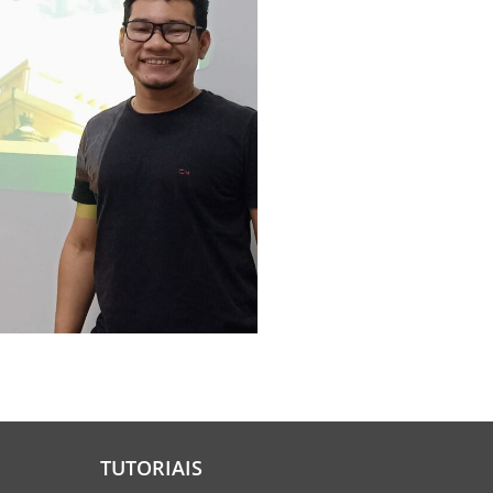
TUTORIAIS