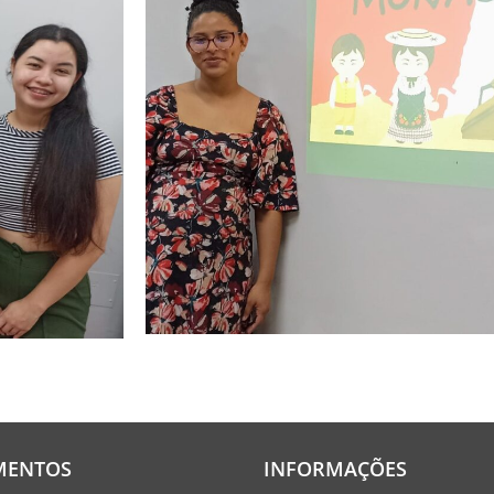
MENTOS
INFORMAÇÕES