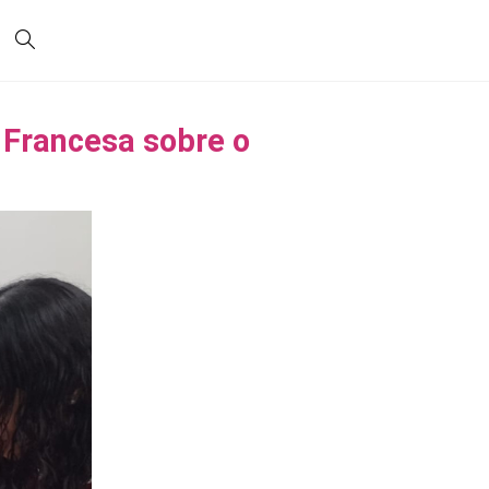
 Francesa sobre o